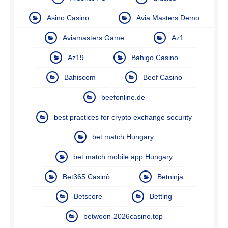
Asino Casino
Avia Masters Demo
Aviamasters Game
Az1
Az19
Bahigo Casino
Bahiscom
Beef Casino
beefonline.de
best practices for crypto exchange security
bet match Hungary
bet match mobile app Hungary
Bet365 Casinò
Betninja
Betscore
Betting
betwoon-2026casino.top