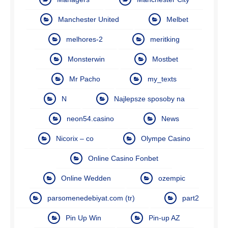
Manchester United
Melbet
melhores-2
meritking
Monsterwin
Mostbet
Mr Pacho
my_texts
N
Najlepsze sposoby na
neon54.casino
News
Nicorix – co
Olympe Casino
Online Casino Fonbet
Online Wedden
ozempic
parsomenedebiyat.com (tr)
part2
Pin Up Win
Pin-up AZ