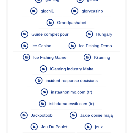
giochi1
glorycasino
Grandpashabet
Guide complet pour
Hungary
Ice Casino
Ice Fishing Demo
Ice Fishing Game
IGaming
iGaming industry Malta
incident response decisions
instaanonimo.com (tr)
istihdamatesvik.com (tr)
Jackpotbob
Jakie opinie mają
Jeu Du Poulet
jeux