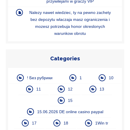
przywilejami w graczy VIP
Nalezy nawet wiedziec, ty na pewno zachety
bez depozytu wlaczaja masz ograniczenia i
mozesz potrzebuja honor okreslonych
warunkow obrotu
Categories
! Без рубрики
1
10
11
12
13
15
15.06.2026 DE online casino paypal
17
18
1Win tr