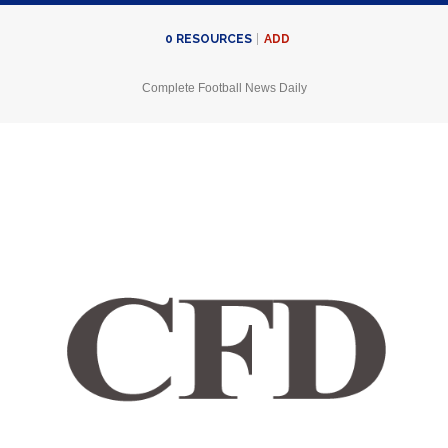
ADD
0
RESOURCES
Complete Football News Daily