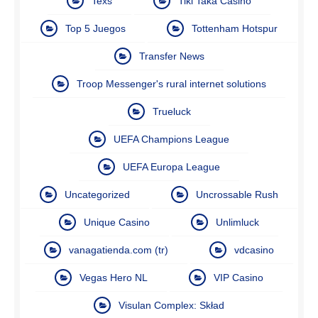
Texs
Tiki Taka Casino
Top 5 Juegos
Tottenham Hotspur
Transfer News
Troop Messenger's rural internet solutions
Trueluck
UEFA Champions League
UEFA Europa League
Uncategorized
Uncrossable Rush
Unique Casino
Unlimluck
vanagatienda.com (tr)
vdcasino
Vegas Hero NL
VIP Casino
Visulan Complex: Skład