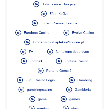
dolly casinos Hungary
Efbet Καζίνο
English Premier League
Eurobets Casino
Evolve Casino
Exodermin od apteka-24online.pl:
FA
fan tokens deportivos
Football
Fortuna Casino
Fortune Gems 2
Fugu Casino Login
Gambling
gambling/casino
Gambloria
game
games
gaming
giochi