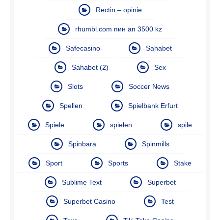
Rectin – opinie
rhumbl.com пин ап 3500 kz
Safecasino
Sahabet
Sahabet (2)
Sex
Slots
Soccer News
Spellen
Spielbank Erfurt
Spiele
spielen
spile
Spinbara
Spinmills
Sport
Sports
Stake
Sublime Text
Superbet
Superbet Casino
Test