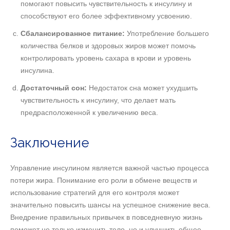
помогают повысить чувствительность к инсулину и
способствуют его более эффективному усвоению.
Сбалансированное питание:
Употребление большего
количества белков и здоровых жиров может помочь
контролировать уровень сахара в крови и уровень
инсулина.
Достаточный сон:
Недостаток сна может ухудшить
чувствительность к инсулину, что делает мать
предрасположенной к увеличению веса.
Заключение
Управление инсулином является важной частью процесса
потери жира. Понимание его роли в обмене веществ и
использование стратегий для его контроля может
значительно повысить шансы на успешное снижение веса.
Внедрение правильных привычек в повседневную жизнь
поможет не только изменить тело, но и улучшить общее