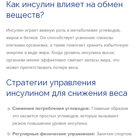
Как инсулин влияет на обмен
веществ?
Инсулин играет важную роль в метаболизме углеводов,
жиров и белков. Он способствует усвоению глюкозы
клетками организма, а также помогает хранить избыточную
энергию в виде жира. Когда уровень инсулина высок,
организм менее эффективно сжигает запасы жира, что
может препятствовать потере веса.
Стратегии управления
инсулином для снижения веса
Снижение потребления углеводов:
Главным образом
это касается простых углеводов, которые вызывают
резкое повышение уровня инсулина.
Регулярные физические упражнения:
Занятия спортом