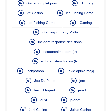
Guide complet pour
Hungary
Ice Casino
Ice Fishing Demo
Ice Fishing Game
IGaming
iGaming industry Malta
incident response decisions
instaanonimo.com (tr)
istihdamatesvik.com (tr)
Jackpotbob
Jakie opinie mają
Jeu Du Poulet
jeux
Jeux d’Argent
jeux1
jeuxi
jojobet
Joki Casino
Julius Casino