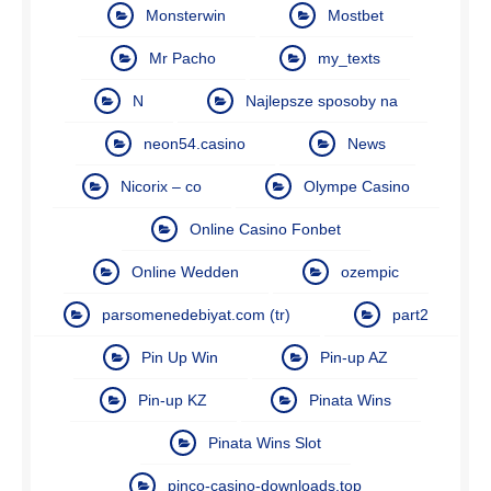
Monsterwin
Mostbet
Mr Pacho
my_texts
N
Najlepsze sposoby na
neon54.casino
News
Nicorix – co
Olympe Casino
Online Casino Fonbet
Online Wedden
ozempic
parsomenedebiyat.com (tr)
part2
Pin Up Win
Pin-up AZ
Pin-up KZ
Pinata Wins
Pinata Wins Slot
pinco-casino-downloads.top