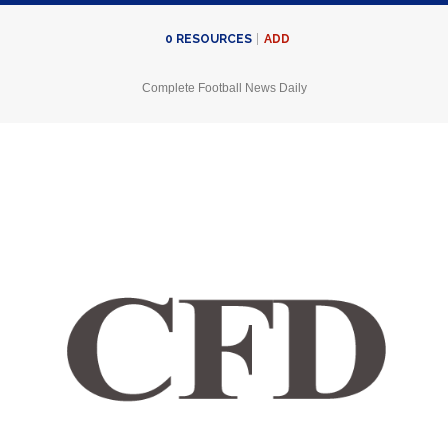
ADD
0
RESOURCES
Complete Football News Daily