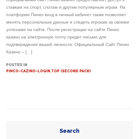
ставкам на спорт, слотам и другим популярным играм. На
платформе Пинко вход в личный кабинет также позволяет
менять персональные данные и следить игрокам за своими
успехами на сайте. После регистрации на сайте Пинко
казино на электронную почту придет письмо для
подтверждения вашей личности. Официальный Сайт Пинко
Казино – […]
POSTED IN
PINCO-CAZINO-LOGIN.TOP (SECOND PACK)
Search