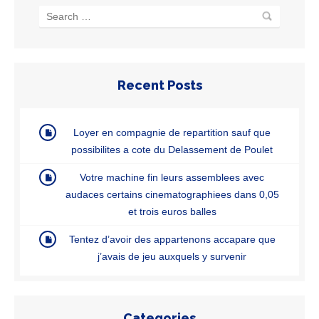
Recent Posts
Loyer en compagnie de repartition sauf que
possibilites a cote du Delassement de Poulet
Votre machine fin leurs assemblees avec
audaces certains cinematographiees dans 0,05
et trois euros balles
Tentez d’avoir des appartenons accapare que
j’avais de jeu auxquels y survenir
Categories