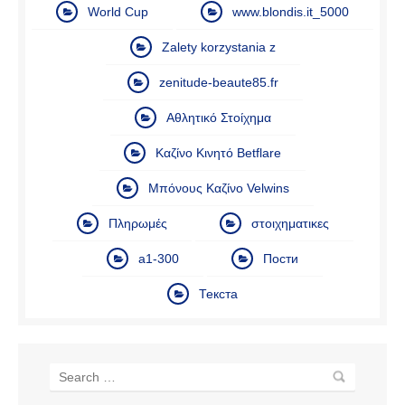
World Cup
www.blondis.it_5000
Zalety korzystania z
zenitude-beaute85.fr
Αθλητικό Στοίχημα
Καζίνο Κινητό Betflare
Μπόνους Καζίνο Velwins
Πληρωμές
στοιχηματικες
а1-300
Пости
Текста