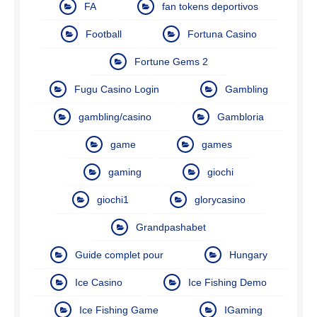
FA
fan tokens deportivos
Football
Fortuna Casino
Fortune Gems 2
Fugu Casino Login
Gambling
gambling/casino
Gambloria
game
games
gaming
giochi
giochi1
glorycasino
Grandpashabet
Guide complet pour
Hungary
Ice Casino
Ice Fishing Demo
Ice Fishing Game
IGaming