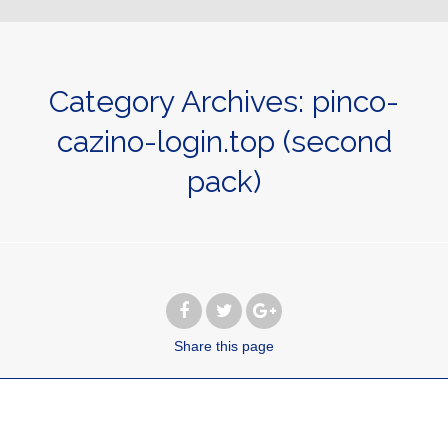
Category Archives:
pinco-
cazino-login.top (second
pack)
Share
this page