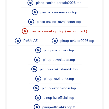
pinco-casino-zerkalo2026.top
pinco-cazino-aviator.top
pinco-cazino-kazakhstan.top
pinco-cazino-login.top (second pack)
PinUp AZ
pinup-aviator2026.top
pinup-cazino-kz.top
pinup-downloads.top
pinup-kazakhstan-kk.top
pinup-kazino-kz.top
pinup-kazino-login.top
pinup-kz-officiall.top
pinup-official-kz.top 3