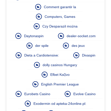
Comment garantir la
Computers, Games
Czy Desparazil można
Daytonaspin
dealer-socket.com
der spile
des jeux
Dieta a Cardiotensive:
Divaspin
dolly casinos Hungary
Efbet Καζίνο
English Premier League
Eurobets Casino
Evolve Casino
Exodermin od apteka-24online.pl: