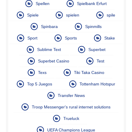
Spellen
Spielbank Erfurt
Spiele
spielen
spile
Spinbara
Spinmills
Sport
Sports
Stake
Sublime Text
Superbet
Superbet Casino
Test
Texs
Tiki Taka Casino
Top 5 Juegos
Tottenham Hotspur
Transfer News
Troop Messenger's rural internet solutions
Trueluck
UEFA Champions League