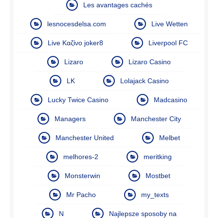
Les avantages cachés
lesnocesdelsa.com
Live Wetten
Live Καζίνο joker8
Liverpool FC
Lizaro
Lizaro Casino
LK
Lolajack Casino
Lucky Twice Casino
Madcasino
Managers
Manchester City
Manchester United
Melbet
melhores-2
meritking
Monsterwin
Mostbet
Mr Pacho
my_texts
N
Najlepsze sposoby na