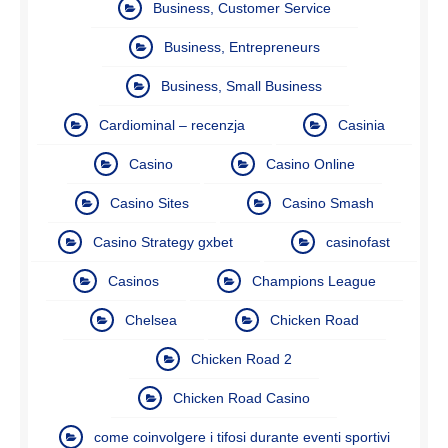
Business, Customer Service
Business, Entrepreneurs
Business, Small Business
Cardiominal – recenzja
Casinia
Casino
Casino Online
Casino Sites
Casino Smash
Casino Strategy gxbet
casinofast
Casinos
Champions League
Chelsea
Chicken Road
Chicken Road 2
Chicken Road Casino
come coinvolgere i tifosi durante eventi sportivi