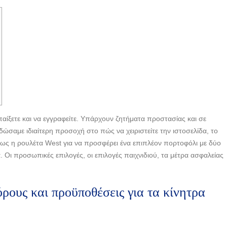
αίξετε και να εγγραφείτε. Υπάρχουν ζητήματα προστασίας και σε
ώσαμε ιδιαίτερη προσοχή στο πώς να χειριστείτε την ιστοσελίδα, το
πως η ρουλέτα West για να προσφέρει ένα επιπλέον πορτοφόλι με δύο
α.
Οι προσωπικές επιλογές, οι επιλογές παιχνιδιού, τα μέτρα ασφαλείας
όρους και προϋποθέσεις για τα κίνητρα