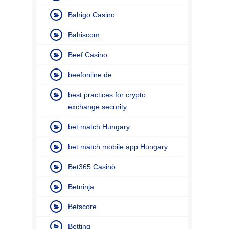
Bahigo Casino
Bahiscom
Beef Casino
beefonline.de
best practices for crypto
exchange security
bet match Hungary
bet match mobile app Hungary
Bet365 Casinò
Betninja
Betscore
Betting