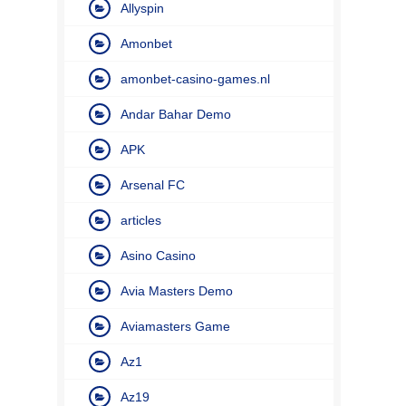
Allyspin
Amonbet
amonbet-casino-games.nl
Andar Bahar Demo
APK
Arsenal FC
articles
Asino Casino
Avia Masters Demo
Aviamasters Game
Az1
Az19