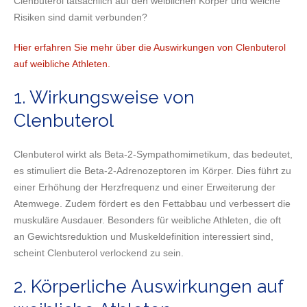
Clenbuterol tatsächlich auf den weiblichen Körper und welche
Risiken sind damit verbunden?
Hier erfahren Sie mehr über die Auswirkungen von Clenbuterol
auf weibliche Athleten.
1. Wirkungsweise von
Clenbuterol
Clenbuterol wirkt als Beta-2-Sympathomimetikum, das bedeutet,
es stimuliert die Beta-2-Adrenozeptoren im Körper. Dies führt zu
einer Erhöhung der Herzfrequenz und einer Erweiterung der
Atemwege. Zudem fördert es den Fettabbau und verbessert die
muskuläre Ausdauer. Besonders für weibliche Athleten, die oft
an Gewichtsreduktion und Muskeldefinition interessiert sind,
scheint Clenbuterol verlockend zu sein.
2. Körperliche Auswirkungen auf