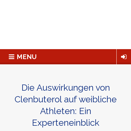
MENU
Die Auswirkungen von
Clenbuterol auf weibliche
Athleten: Ein
Experteneinblick