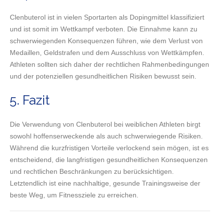
Clenbuterol ist in vielen Sportarten als Dopingmittel klassifiziert
und ist somit im Wettkampf verboten. Die Einnahme kann zu
schwerwiegenden Konsequenzen führen, wie dem Verlust von
Medaillen, Geldstrafen und dem Ausschluss von Wettkämpfen.
Athleten sollten sich daher der rechtlichen Rahmenbedingungen
und der potenziellen gesundheitlichen Risiken bewusst sein.
5. Fazit
Die Verwendung von Clenbuterol bei weiblichen Athleten birgt
sowohl hoffenserweckende als auch schwerwiegende Risiken.
Während die kurzfristigen Vorteile verlockend sein mögen, ist es
entscheidend, die langfristigen gesundheitlichen Konsequenzen
und rechtlichen Beschränkungen zu berücksichtigen.
Letztendlich ist eine nachhaltige, gesunde Trainingsweise der
beste Weg, um Fitnessziele zu erreichen.