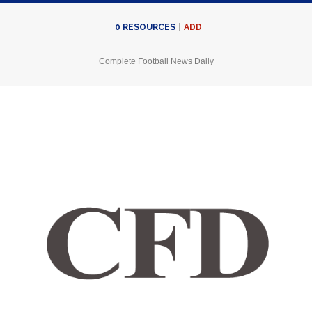
ADD
0
RESOURCES
Complete Football News Daily