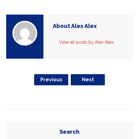
About Alex Alex
View all posts by Alex Alex
Previous
Next
Search