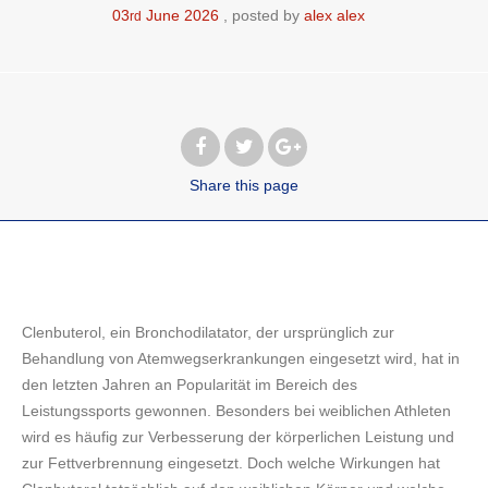
03
June
2026
posted by
alex alex
rd
Share
this page
Clenbuterol, ein Bronchodilatator, der ursprünglich zur
Behandlung von Atemwegserkrankungen eingesetzt wird, hat in
den letzten Jahren an Popularität im Bereich des
Leistungssports gewonnen. Besonders bei weiblichen Athleten
wird es häufig zur Verbesserung der körperlichen Leistung und
zur Fettverbrennung eingesetzt. Doch welche Wirkungen hat