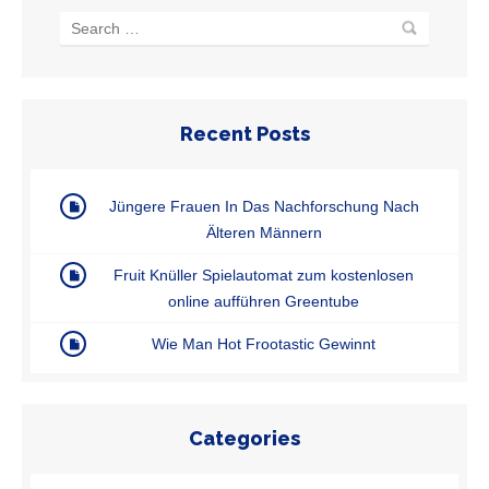
Recent Posts
Jüngere Frauen In Das Nachforschung Nach
Älteren Männern
Fruit Knüller Spielautomat zum kostenlosen
online aufführen Greentube
Wie Man Hot Frootastic Gewinnt
Categories