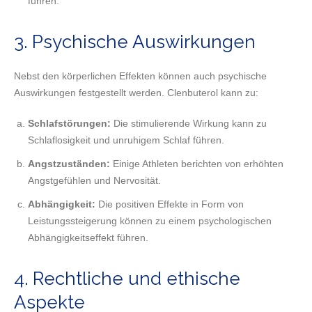
führen.
3. Psychische Auswirkungen
Nebst den körperlichen Effekten können auch psychische
Auswirkungen festgestellt werden. Clenbuterol kann zu:
Schlafstörungen:
Die stimulierende Wirkung kann zu
Schlaflosigkeit und unruhigem Schlaf führen.
Angstzuständen:
Einige Athleten berichten von erhöhten
Angstgefühlen und Nervosität.
Abhängigkeit:
Die positiven Effekte in Form von
Leistungssteigerung können zu einem psychologischen
Abhängigkeitseffekt führen.
4. Rechtliche und ethische
Aspekte