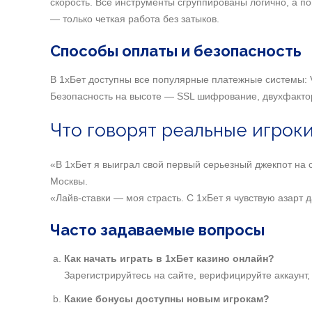
скорость. Все инструменты сгруппированы логично, а по
— только четкая работа без затыков.
Способы оплаты и безопасность
В 1хБет доступны все популярные платежные системы: V
Безопасность на высоте — SSL шифрование, двухфакто
Что говорят реальные игрок
«В 1хБет я выиграл свой первый серьезный джекпот на с
Москвы.
«Лайв-ставки — моя страсть. С 1хБет я чувствую азарт 
Часто задаваемые вопросы
Как начать играть в 1хБет казино онлайн?
Зарегистрируйтесь на сайте, верифицируйте аккаунт,
Какие бонусы доступны новым игрокам?