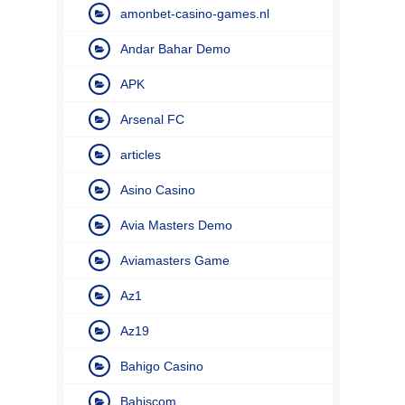
amonbet-casino-games.nl
Andar Bahar Demo
APK
Arsenal FC
articles
Asino Casino
Avia Masters Demo
Aviamasters Game
Az1
Az19
Bahigo Casino
Bahiscom