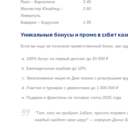
Реал – Барселона
2.45
Манчестер Юнайтед –
2.60
Ливерпуль
Бавария – Боруссия
1.95
Уникальные бонусы и промо в 1хБет каз
Если вы еще не получили приветственный бонус, вас жд
100% бонус на первый депозит до 20 000 ₽
Еженедельные кэшбэки до 10%
Эксклюзивные акции ко Дню игрока с розыгрышем кр
Участие в турнирах с джекпотами до 1 000 000 ₽
Подарки и фриспины на топовые слоты 2025 года
“Тот, кто не пробует 1хБет, просто теряет ш
каждый найдет свою игру!” — говорит Денис Б