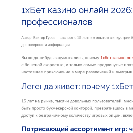
1хБет казино онлайн 2026
профессионалов
Автор: Виктор Гусев — эксперт с 15-летним опытом в индустрии 
достоверности информации.
Вы когда-нибудь задумывались, почему
1хбет казино он
с бешеной скоростью, и только самые продвинутые плат
настоящее приключение в мире развлечений и выигрыш
Легенда живет: почему 1хБе
15 лет на рынке, тысячи довольных пользователей, мно
быть просто букмекерской конторой, превратившись в м
доступ к безграничному количеству игровых опций, вклю
Потрясающий ассортимент игр: ч