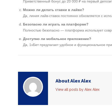
Приветственный бонус до 20 000 ₽ на первый депози
Можно ли делать ставки в лайве?
Да, линия лайв-ставок постоянно обновляется с испо
Безопасно ли играть на платформе?
Полностью безопасно — платформа использует сов
Доступно ли мобильное приложение?
Да, 1хБет предлагает удобное и функциональное при
About Alex Alex
View all posts by Alex Alex