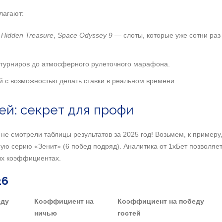
лагают:
 Hidden Treasure
,
Space Odyssey 9
— слоты, которые уже сотни раз
-турниров до атмосферного рулеточного марафона.
 с возможностью делать ставки в реальном времени.
ей: секрет для профи
о не смотрели таблицы результатов за 2025 год! Возьмем, к примеру
ную серию «Зенит» (6 побед подряд). Аналитика от 1хБет позволяе
ых коэффициентах.
26
еду
Коэффициент на
Коэффициент на победу
ничью
гостей