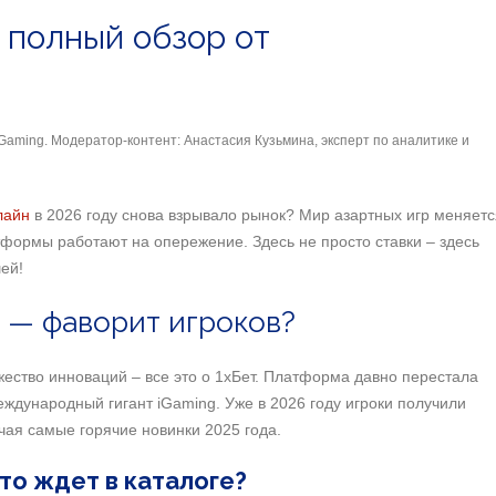
: полный обзор от
iGaming. Модератор-контент: Анастасия Кузьмина, эксперт по аналитике и
лайн
в 2026 году снова взрывало рынок? Мир азартных игр меняетс
формы работают на опережение. Здесь не просто ставки – здесь
ей!
т — фаворит игроков?
жество инноваций – все это о 1хБет. Платформа давно перестала
еждународный гигант iGaming. Уже в 2026 году игроки получили
чая самые горячие новинки 2025 года.
то ждет в каталоге?