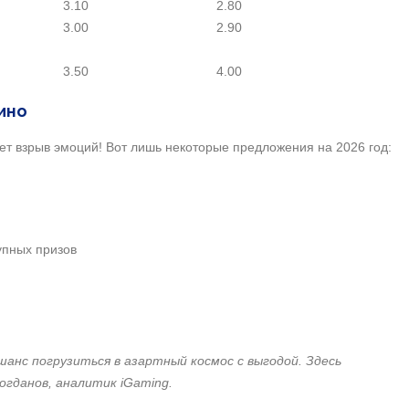
3.10
2.80
3.00
2.90
3.50
4.00
ино
ет взрыв эмоций! Вот лишь некоторые предложения на 2026 год:
упных призов
анс погрузиться в азартный космос с выгодой. Здесь
огданов, аналитик iGaming.