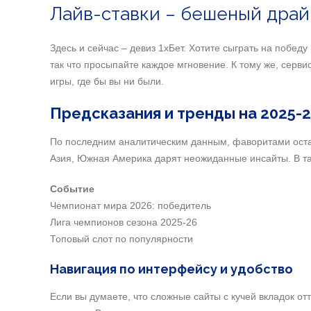
Лайв-ставки – бешеный драй
Здесь и сейчас – девиз 1хБет. Хотите сыграть на победу
так что просыпайте каждое мгновение. К тому же, серв
игры, где бы вы ни были.
Предсказания и тренды на 2025-
По последним аналитическим данным, фаворитами оста
Азия, Южная Америка дарят неожиданные инсайты. В т
Событие
Чемпионат мира 2026: победитель
Лига чемпионов сезона 2025-26
Топовый слот по популярности
Навигация по интерфейсу и удобство
Если вы думаете, что сложные сайты с кучей вкладок отт