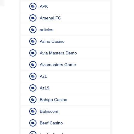
APK
Arsenal FC
articles
Asino Casino
Avia Masters Demo
Aviamasters Game
Az1
Az19
Bahigo Casino
Bahiscom
Beef Casino