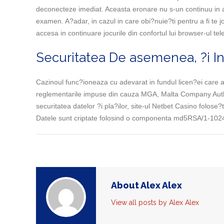
deconecteze imediat. Aceasta eronare nu s-un continuu in a
examen. A?adar, in cazul in care obi?nuie?ti pentru a fi te joc
accesa in continuare jocurile din confortul lui browser-ul tel
Securitatea De asemenea, ?i In
Cazinoul func?ioneaza cu adevarat in fundul licen?ei car
reglementarile impuse din cauza MGA, Malta Company Authori
securitatea datelor ?i pla?ilor, site-ul Netbet Casino folo
Datele sunt criptate folosind o componenta md5RSA/1-1024 
About Alex Alex
View all posts by Alex Alex