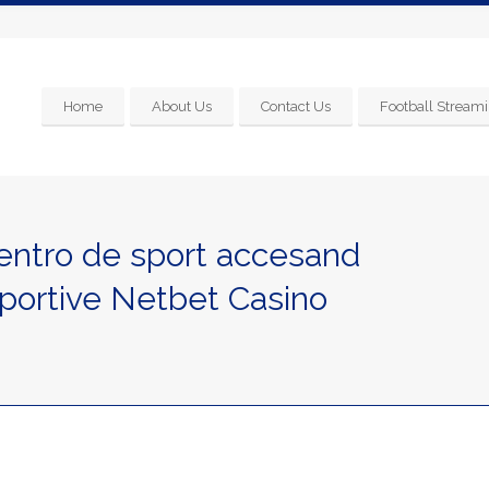
Home
About Us
Contact Us
Football Streami
entro de sport accesand
 sportive Netbet Casino