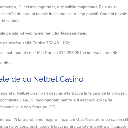
emenea, ?i, cel mai important, disponibile majoritatea Ziua de zi.
sisten?a de care ai nevoie in cel mai scurt timp posibil. Cand ai nevoie
 de contact:
bile pe site -ul web la element din �Asisten?a�.
 de telefon +Mid-Forties 752 481 152;
cut sub numele de +Mid-Forties 312 296 251 in intervalul orar � .
ar � .
ele de cu Netbet Casino
separata, NetBet Casino i?i deschis alternativa la te juca de la browser,
 optimizata Hale, i?i recomandam pentru a fi descarci aplica?ia
isponibila la App Store pe iOS.
menea, ?i fara probleme majore. Inca, am Gasi?i o durere de cap in stil
nga (O’er doua ore), poate fi facut pentru ca site-ul pentru a fi capabil 