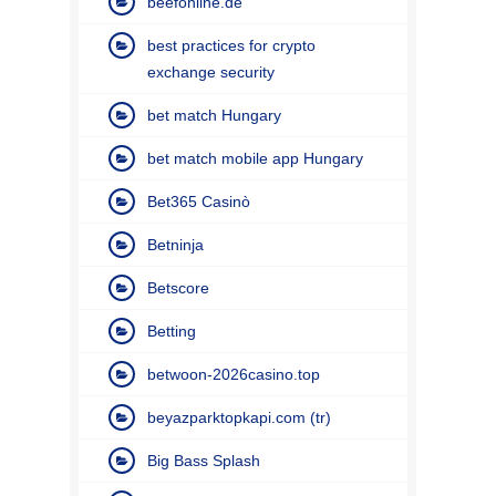
beefonline.de
best practices for crypto
exchange security
bet match Hungary
bet match mobile app Hungary
Bet365 Casinò
Betninja
Betscore
Betting
betwoon-2026casino.top
beyazparktopkapi.com (tr)
Big Bass Splash