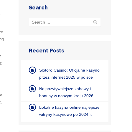
Search
:
re
ing
Recent Posts
h
z
Slotoro Casino: Oficjalne kasyno
przez internet 2025 w polsce
Najpozytywniejsze zabawy i
re
bonusy w naszym kraju 2026
,
Lokalne kasyna online najlepsze
witryny kasynowe po 2024 r.