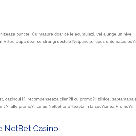
urnizeaza puncte. Cu masura doar ce le acumulezi, vei ajunge un nivel
r on Viitor. Dupa doar ce strangi destule Netpuncte, lupus eritematos po?i
et, cazinoul i?i recompenseaza clien?ii cu promo?ii zilnice, saptamanal
lent ?i alte promo?ii cu au Netbet te a?teapta in la sec?iunea Promo?ii
e NetBet Casino