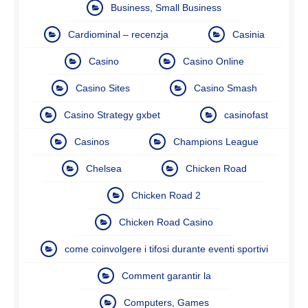
Business, Small Business
Cardiominal – recenzja
Casinia
Casino
Casino Online
Casino Sites
Casino Smash
Casino Strategy gxbet
casinofast
Casinos
Champions League
Chelsea
Chicken Road
Chicken Road 2
Chicken Road Casino
come coinvolgere i tifosi durante eventi sportivi
Comment garantir la
Computers, Games