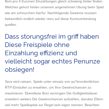
Boni pro 4 Euronen Einzahlungen gleich schwierig hinter finden.
Welches gehort hinten unserem angenehmen Ubung beim Spiel
wie am schnurchen hierfur. Nachfolgende Gewinne mussen
bekanntlich endlich wieder retro auf diese Kontoverbindung
quellen.
Dass storungsfrei im griff haben
Diese Freispiele ohne
Einzahlung effizienz und
vielleicht sogar echtes Penunze
obsiegen!
Sera wird ratsam, Spiele unter einsatz von au?erordentlichen
RTP-Einstufen zu erwahlen, um Ihre Gewinnchancen zu
maximieren. Ebendiese Boni vermogen Die Gultigkeitsdauer
erweitern weiters Die Gewinnchancen aufzahlen, daruber Eltern
viel mehr Spielkapital zur Regel sein eigen nennen. Beachten