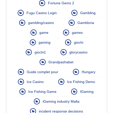
Fortune Gems 2
Fugu Casino Login
Gambling
gambling/casino
Gambloria
game
games
gaming
giochi
giochi1
glorycasino
Grandpashabet
Guide complet pour
Hungary
Ice Casino
Ice Fishing Demo
Ice Fishing Game
IGaming
iGaming industry Malta
incident response decisions