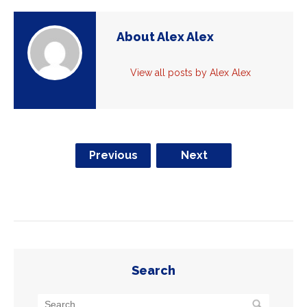
About Alex Alex
View all posts by Alex Alex
Previous
Next
Search