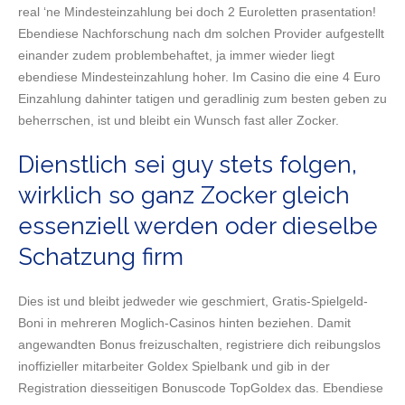
real ‘ne Mindesteinzahlung bei doch 2 Euroletten prasentation!
Ebendiese Nachforschung nach dm solchen Provider aufgestellt
einander zudem problembehaftet, ja immer wieder liegt
ebendiese Mindesteinzahlung hoher. Im Casino die eine 4 Euro
Einzahlung dahinter tatigen und geradlinig zum besten geben zu
beherrschen, ist und bleibt ein Wunsch fast aller Zocker.
Dienstlich sei guy stets folgen,
wirklich so ganz Zocker gleich
essenziell werden oder dieselbe
Schatzung firm
Dies ist und bleibt jedweder wie geschmiert, Gratis-Spielgeld-
Boni in mehreren Moglich-Casinos hinten beziehen. Damit
angewandten Bonus freizuschalten, registriere dich reibungslos
inoffizieller mitarbeiter Goldex Spielbank und gib in der
Registration diesseitigen Bonuscode TopGoldex das. Ebendiese