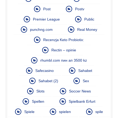
Post
Postv
Premier League
Public
punchng.com
Real Money
Recenzja Keto Probiotix:
Rectin – opinie
rhumbl.com пин ап 3500 kz
Safecasino
Sahabet
Sahabet (2)
Sex
Slots
Soccer News
Spellen
Spielbank Erfurt
Spiele
spielen
spile