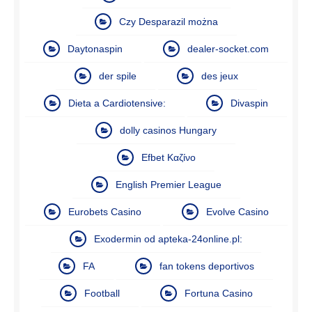
Czy Desparazil można
Daytonaspin
dealer-socket.com
der spile
des jeux
Dieta a Cardiotensive:
Divaspin
dolly casinos Hungary
Efbet Καζίνο
English Premier League
Eurobets Casino
Evolve Casino
Exodermin od apteka-24online.pl:
FA
fan tokens deportivos
Football
Fortuna Casino