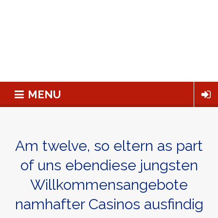
MENU
Am twelve, so eltern as part
of uns ebendiese jungsten
Willkommensangebote
namhafter Casinos ausfindig