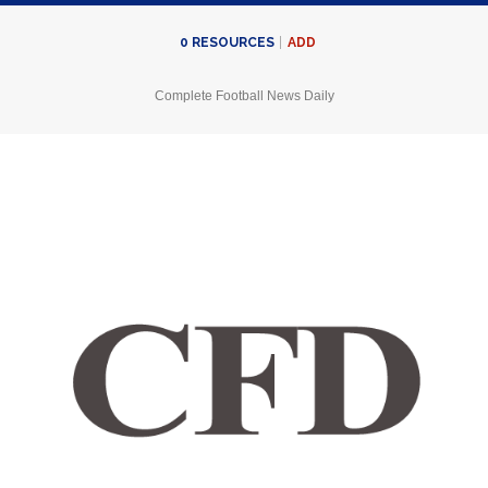
ADD
0
RESOURCES
Complete Football News Daily