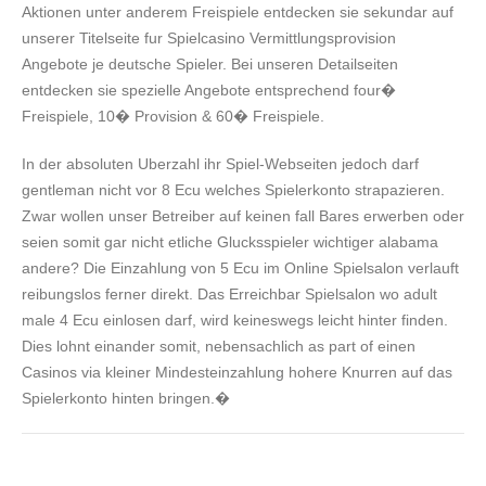
Aktionen unter anderem Freispiele entdecken sie sekundar auf
unserer Titelseite fur Spielcasino Vermittlungsprovision
Angebote je deutsche Spieler. Bei unseren Detailseiten
entdecken sie spezielle Angebote entsprechend four�
Freispiele, 10� Provision & 60� Freispiele.
In der absoluten Uberzahl ihr Spiel-Webseiten jedoch darf
gentleman nicht vor 8 Ecu welches Spielerkonto strapazieren.
Zwar wollen unser Betreiber auf keinen fall Bares erwerben oder
seien somit gar nicht etliche Glucksspieler wichtiger alabama
andere? Die Einzahlung von 5 Ecu im Online Spielsalon verlauft
reibungslos ferner direkt. Das Erreichbar Spielsalon wo adult
male 4 Ecu einlosen darf, wird keineswegs leicht hinter finden.
Dies lohnt einander somit, nebensachlich as part of einen
Casinos via kleiner Mindesteinzahlung hohere Knurren auf das
Spielerkonto hinten bringen.�