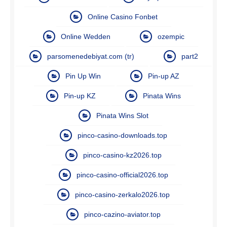
Online Casino Fonbet
Online Wedden
ozempic
parsomenedebiyat.com (tr)
part2
Pin Up Win
Pin-up AZ
Pin-up KZ
Pinata Wins
Pinata Wins Slot
pinco-casino-downloads.top
pinco-casino-kz2026.top
pinco-casino-official2026.top
pinco-casino-zerkalo2026.top
pinco-cazino-aviator.top