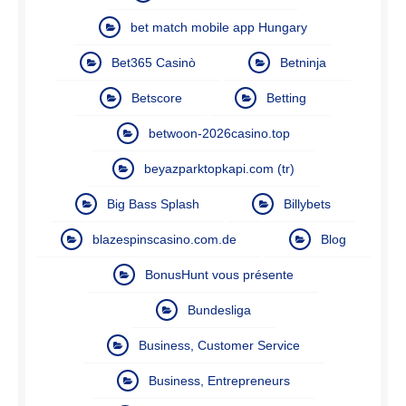
bet match mobile app Hungary
Bet365 Casinò
Betninja
Betscore
Betting
betwoon-2026casino.top
beyazparktopkapi.com (tr)
Big Bass Splash
Billybets
blazespinscasino.com.de
Blog
BonusHunt vous présente
Bundesliga
Business, Customer Service
Business, Entrepreneurs