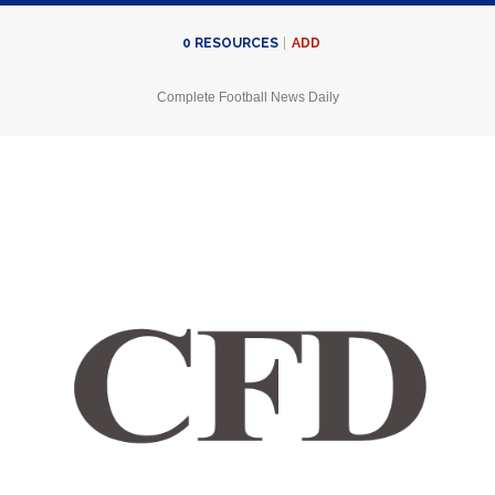
ADD
0
RESOURCES
Complete Football News Daily