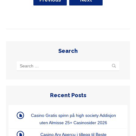
Search
Recent Posts
Casino Gratis spinn på high society Addisjon
uten Almisse 25+ Casinosider 2026
Casino Arv Aperçu i tillegg til Beste