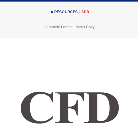
ADD
0
RESOURCES
Complete Football News Daily