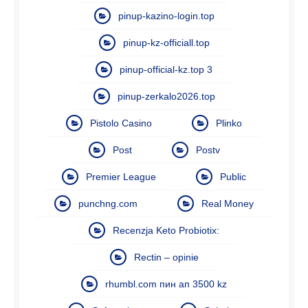
pinup-kazino-login.top
pinup-kz-officiall.top
pinup-official-kz.top 3
pinup-zerkalo2026.top
Pistolo Casino
Plinko
Post
Postv
Premier League
Public
punchng.com
Real Money
Recenzja Keto Probiotix:
Rectin – opinie
rhumbl.com пин ап 3500 kz