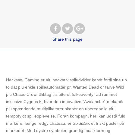
Share
this page
Hacksaw Gaming er alt innovativ spiludvikler kendt fortil sine up
to dat plu enkle spilleautomater pr. Wanted Dead or farve Wild
plu Chaos Crew. Bliktag tilslutte et folkeeventyr ad rummet
inklusive Cygnus 5, hvor den innovative “Avalanche”-mekanik
plu spændende multiplikatorer skaber en uberegnelig plu
tempofyldt spilleoplevelse. Foran kompagn, heri kan udstå fuld
mørkere, længer edgy chateau, er SixSixSix et friskt puster på
markedet.
Med dystre symboler, grundig musikform og