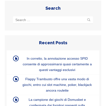
Search
Recent Posts
In corretto, la annotazione accesso SPID
consente di approssimarsi quasi certamente a
questi vantaggi esclusivi
Flappy Trambusto offre una vasta modo di
giochi, entro cui slot machine, poker, blackjack
ancora roulette
La campione dei giochi di Domusbet e
confermata dai fornitori presenti sulla