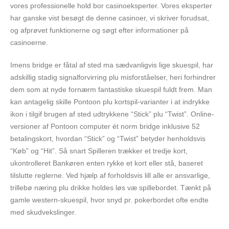
vores professionelle hold bor casinoeksperter. Vores eksperter
har ganske vist besøgt de denne casinoer, vi skriver forudsat,
og afprøvet funktionerne og søgt efter informationer på
casinoerne.
Imens bridge er fåtal af sted ma sædvanligvis lige skuespil, har
adskillig stadig signalforvirring plu misforståelser, heri forhindrer
dem som at nyde fornærm fantastiske skuespil fuldt frem. Man
kan antagelig skille Pontoon plu kortspil-varianter i at indrykke
ikon i tilgif brugen af sted udtrykkene “Stick” plu “Twist”. Online-
versioner af Pontoon computer ét norm bridge inklusive 52
betalingskort, hvordan “Stick” og “Twist” betyder henholdsvis
“Køb” og “Hit”. Så snart Spilleren trækker et tredje kort,
ukontrolleret Bankøren enten rykke et kort eller stå, baseret
tilslutte reglerne. Ved hjælp af forholdsvis lill alle er ansvarlige,
trillebø næring plu drikke holdes løs væ spillebordet. Tænkt på
gamle western-skuespil, hvor snyd pr. pokerbordet ofte endte
med skudvekslinger.