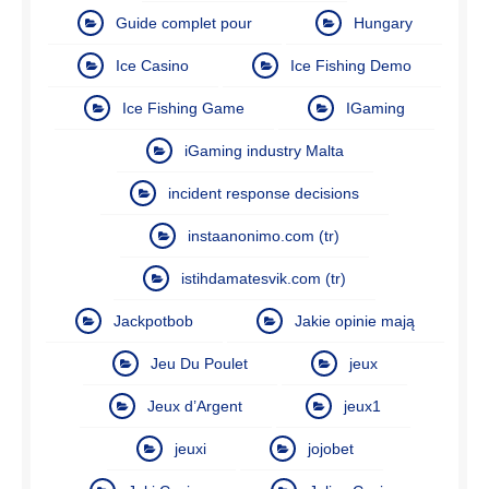
Guide complet pour
Hungary
Ice Casino
Ice Fishing Demo
Ice Fishing Game
IGaming
iGaming industry Malta
incident response decisions
instaanonimo.com (tr)
istihdamatesvik.com (tr)
Jackpotbob
Jakie opinie mają
Jeu Du Poulet
jeux
Jeux d’Argent
jeux1
jeuxi
jojobet