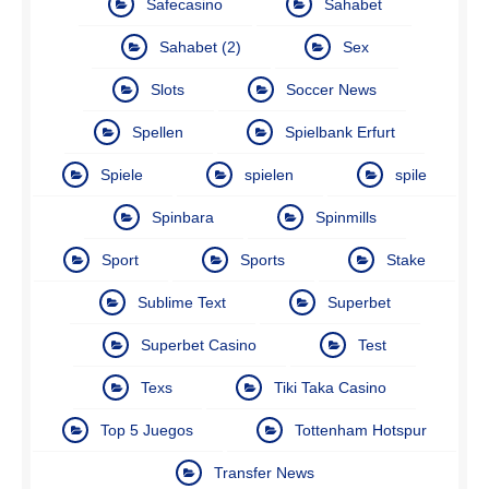
Safecasino
Sahabet
Sahabet (2)
Sex
Slots
Soccer News
Spellen
Spielbank Erfurt
Spiele
spielen
spile
Spinbara
Spinmills
Sport
Sports
Stake
Sublime Text
Superbet
Superbet Casino
Test
Texs
Tiki Taka Casino
Top 5 Juegos
Tottenham Hotspur
Transfer News