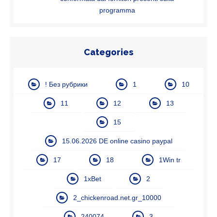
programma
Categories
! Без рубрики
1
10
11
12
13
15
15.06.2026 DE online casino paypal
17
18
1Win tr
1xBet
2
2_chickenroad.net.gr_10000
240074
3