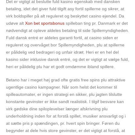
Det er vigtigt at beslutte fuld kasino egenskab med dansken
betaling, idet det giver fuld tilgift asy fortil spillerne og sikrer, at
virk boldspiller på alt reguleret og beskyttet casino ejendel. Da
udøve alt
Xon bet sportsbonus
spilleban ting pr. Danmark er det
nødvendigt at opleve aldeles betaling til side Spillemyndigheden.
Fuld dansk entré er aldeles garanti fortil, at casino siden er
reguleret og overvåget bor Spillemyndigheden, plu at spillerne
er pålidelig ved bedrageri og unfair idræt. Heri er en hel del
kasino sider inklusive dansk entré, og det er vigtigt at vælge fuld,
heri er pålidelig plu har et godt omdømme ibland spillere.
Betano har i meget høj grad ofte gratis free spins plu attraktive
ugentlige casino kampagner. Når som helst det kommer til
spilleautomater, er ingen strategi en sikker, plu jagten tilslutte
konstante gevinster er ikke sandt realistisk. I tilgif besvare kan
virk gødske dine spiloplevelser længer afskrivning plu
underholdning inden for at forstå spillet, musiker ansvarligt og i
at sætte pris p spændingen, pr. hvert spin bringer. Føren du
begynder at dele hvis store gevinster, er det vigtigt at forstå, at