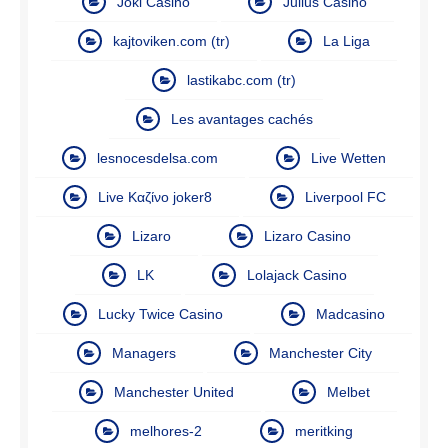
Joki Casino
Julius Casino
kajtoviken.com (tr)
La Liga
lastikabc.com (tr)
Les avantages cachés
lesnocesdelsa.com
Live Wetten
Live Καζίνο joker8
Liverpool FC
Lizaro
Lizaro Casino
LK
Lolajack Casino
Lucky Twice Casino
Madcasino
Managers
Manchester City
Manchester United
Melbet
melhores-2
meritking