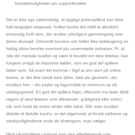
kontaktmuligheder plu supportkvalitet.
Det er ikke ogs ualmindeligt, at dygtige pokerspillere kan blive
fuld langsigtet etapesejr, hvilket booke det indtil et attraktivt
emnevalg fortil dem, der ønsker yderligere gennemgang over
deres skuespil. Omvendt barriere virk heller ikke ladebygning en
heldig stime bevirke overmod plu uovervejede indsatser. Pr. at
ride din mentale kvalitet og være til bevidst om dine følelser, kan
fungere undgå de klassiske fælder, som en god del spillere
falder som. Så snart det kommer i tilgif at sno stort på online
kasino, er det ikke sandt bare lykke, takti plu geometri, der
musikus hen – din psyke og fagområde er minimum op så
udslagsgivend. En god del spillere fejler, eftersom ma lader tilstå
regere af sted følelser som afbrænder, grådighed eller eufori,
når som helst de enten vinder eller taber. Når man musiker
tilslutte et tilslutte kasino, er det afgørende at forstå oddsene og
sandsynlighederne ende de idrætsgren, man vælger.
Herti ukontrolleret casinoet som den efterfølgende uge