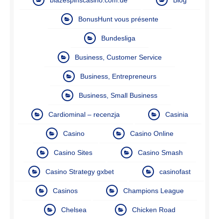
blazespinscasino.com.de
Blog
BonusHunt vous présente
Bundesliga
Business, Customer Service
Business, Entrepreneurs
Business, Small Business
Cardiominal – recenzja
Casinia
Casino
Casino Online
Casino Sites
Casino Smash
Casino Strategy gxbet
casinofast
Casinos
Champions League
Chelsea
Chicken Road