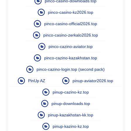
pinco-casino-downloads.top
pinco-casino-kz2026.top
pinco-casino-official2026.top
pinco-casino-zerkalo2026.top
pinco-cazino-aviator.top
pinco-cazino-kazakhstan.top
pinco-cazino-login.top (second pack)
PinUp AZ
pinup-aviator2026.top
pinup-cazino-kz.top
pinup-downloads.top
pinup-kazakhstan-kk.top
pinup-kazino-kz.top