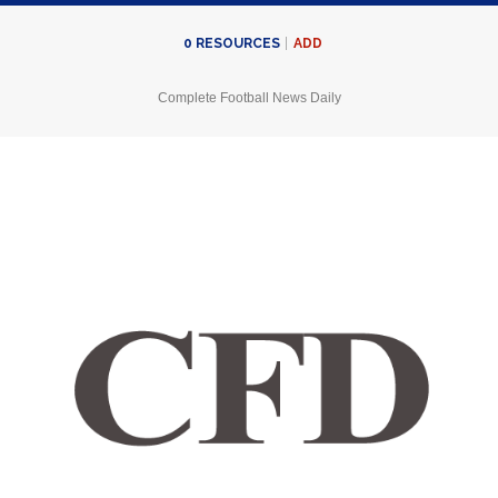
ADD
0
RESOURCES
Complete Football News Daily