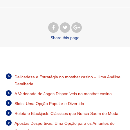
Share
this page
Delicadeza e Estratégia no mostbet casino – Uma Análise
Detalhada
A Variedade de Jogos Disponíveis no mostbet casino
Slots: Uma Opção Popular e Divertida
Roleta e Blackjack: Clássicos que Nunca Saem de Moda
Apostas Desportivas: Uma Opção para os Amantes do