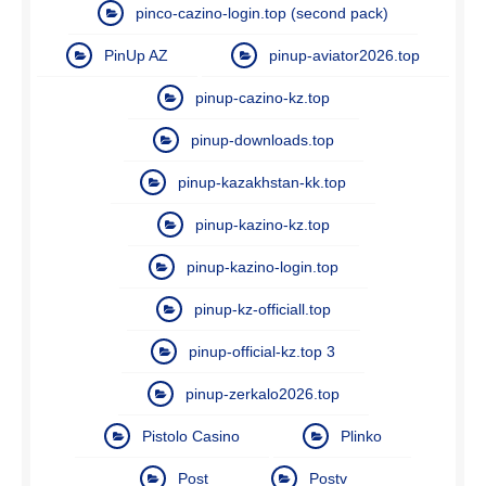
pinco-cazino-login.top (second pack)
PinUp AZ
pinup-aviator2026.top
pinup-cazino-kz.top
pinup-downloads.top
pinup-kazakhstan-kk.top
pinup-kazino-kz.top
pinup-kazino-login.top
pinup-kz-officiall.top
pinup-official-kz.top 3
pinup-zerkalo2026.top
Pistolo Casino
Plinko
Post
Postv