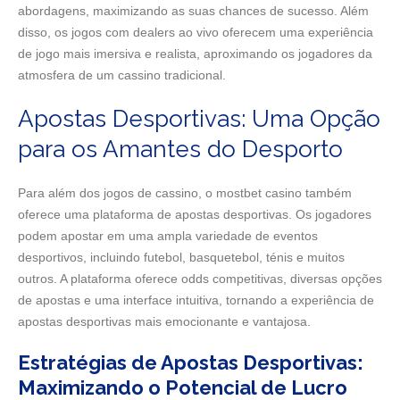
abordagens, maximizando as suas chances de sucesso. Além
disso, os jogos com dealers ao vivo oferecem uma experiência
de jogo mais imersiva e realista, aproximando os jogadores da
atmosfera de um cassino tradicional.
Apostas Desportivas: Uma Opção
para os Amantes do Desporto
Para além dos jogos de cassino, o mostbet casino também
oferece uma plataforma de apostas desportivas. Os jogadores
podem apostar em uma ampla variedade de eventos
desportivos, incluindo futebol, basquetebol, ténis e muitos
outros. A plataforma oferece odds competitivas, diversas opções
de apostas e uma interface intuitiva, tornando a experiência de
apostas desportivas mais emocionante e vantajosa.
Estratégias de Apostas Desportivas:
Maximizando o Potencial de Lucro