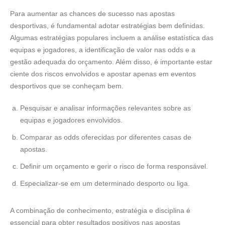
Para aumentar as chances de sucesso nas apostas
desportivas, é fundamental adotar estratégias bem definidas.
Algumas estratégias populares incluem a análise estatística das
equipas e jogadores, a identificação de valor nas odds e a
gestão adequada do orçamento. Além disso, é importante estar
ciente dos riscos envolvidos e apostar apenas em eventos
desportivos que se conheçam bem.
Pesquisar e analisar informações relevantes sobre as
equipas e jogadores envolvidos.
Comparar as odds oferecidas por diferentes casas de
apostas.
Definir um orçamento e gerir o risco de forma responsável.
Especializar-se em um determinado desporto ou liga.
A combinação de conhecimento, estratégia e disciplina é
essencial para obter resultados positivos nas apostas