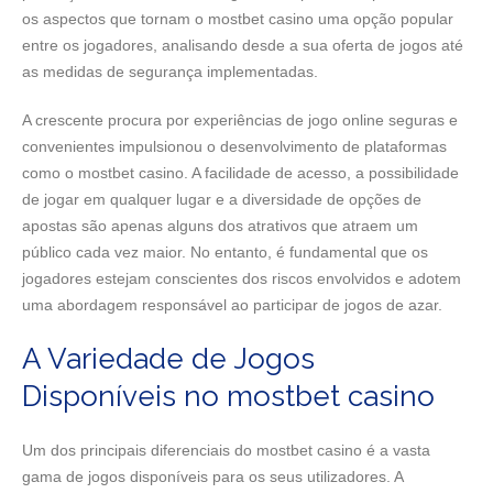
os aspectos que tornam o mostbet casino uma opção popular
entre os jogadores, analisando desde a sua oferta de jogos até
as medidas de segurança implementadas.
A crescente procura por experiências de jogo online seguras e
convenientes impulsionou o desenvolvimento de plataformas
como o mostbet casino. A facilidade de acesso, a possibilidade
de jogar em qualquer lugar e a diversidade de opções de
apostas são apenas alguns dos atrativos que atraem um
público cada vez maior. No entanto, é fundamental que os
jogadores estejam conscientes dos riscos envolvidos e adotem
uma abordagem responsável ao participar de jogos de azar.
A Variedade de Jogos
Disponíveis no mostbet casino
Um dos principais diferenciais do mostbet casino é a vasta
gama de jogos disponíveis para os seus utilizadores. A