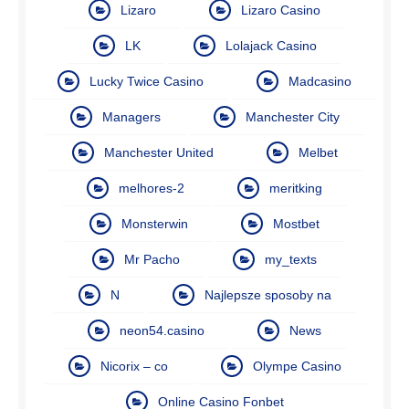
Lizaro
Lizaro Casino
LK
Lolajack Casino
Lucky Twice Casino
Madcasino
Managers
Manchester City
Manchester United
Melbet
melhores-2
meritking
Monsterwin
Mostbet
Mr Pacho
my_texts
N
Najlepsze sposoby na
neon54.casino
News
Nicorix – co
Olympe Casino
Online Casino Fonbet