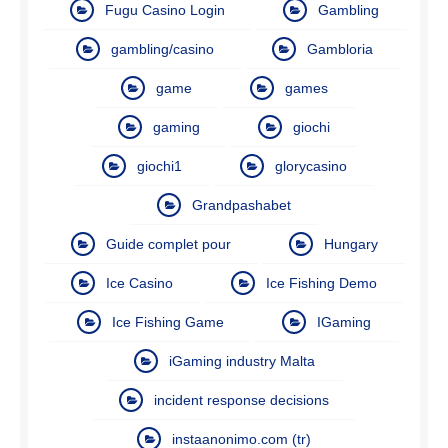
Fugu Casino Login
Gambling
gambling/casino
Gambloria
game
games
gaming
giochi
giochi1
glorycasino
Grandpashabet
Guide complet pour
Hungary
Ice Casino
Ice Fishing Demo
Ice Fishing Game
IGaming
iGaming industry Malta
incident response decisions
instaanonimo.com (tr)