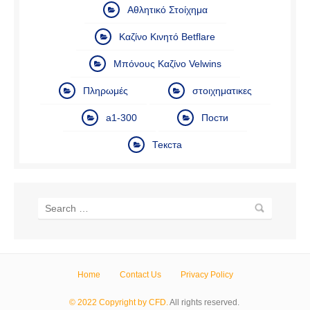
Αθλητικό Στοίχημα
Καζίνο Κινητό Betflare
Μπόνους Καζίνο Velwins
Πληρωμές
στοιχηματικες
а1-300
Пости
Текста
Home
Contact Us
Privacy Policy
© 2022 Copyright by CFD.
All rights reserved.