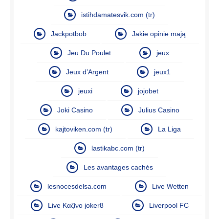
istihdamatesvik.com (tr)
Jackpotbob
Jakie opinie mają
Jeu Du Poulet
jeux
Jeux d’Argent
jeux1
jeuxi
jojobet
Joki Casino
Julius Casino
kajtoviken.com (tr)
La Liga
lastikabc.com (tr)
Les avantages cachés
lesnocesdelsa.com
Live Wetten
Live Καζίνο joker8
Liverpool FC