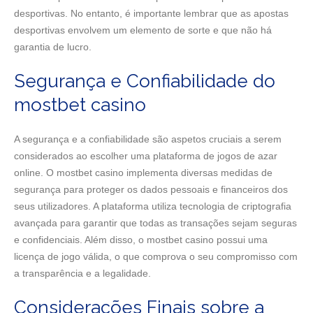
desportivas. No entanto, é importante lembrar que as apostas
desportivas envolvem um elemento de sorte e que não há
garantia de lucro.
Segurança e Confiabilidade do
mostbet casino
A segurança e a confiabilidade são aspetos cruciais a serem
considerados ao escolher uma plataforma de jogos de azar
online. O mostbet casino implementa diversas medidas de
segurança para proteger os dados pessoais e financeiros dos
seus utilizadores. A plataforma utiliza tecnologia de criptografia
avançada para garantir que todas as transações sejam seguras
e confidenciais. Além disso, o mostbet casino possui uma
licença de jogo válida, o que comprova o seu compromisso com
a transparência e a legalidade.
Considerações Finais sobre a