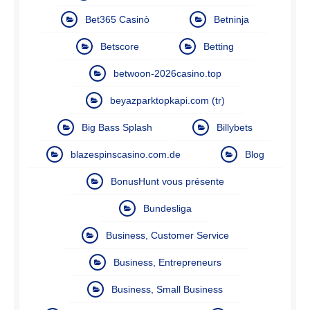
Bet365 Casinò
Betninja
Betscore
Betting
betwoon-2026casino.top
beyazparktopkapi.com (tr)
Big Bass Splash
Billybets
blazespinscasino.com.de
Blog
BonusHunt vous présente
Bundesliga
Business, Customer Service
Business, Entrepreneurs
Business, Small Business