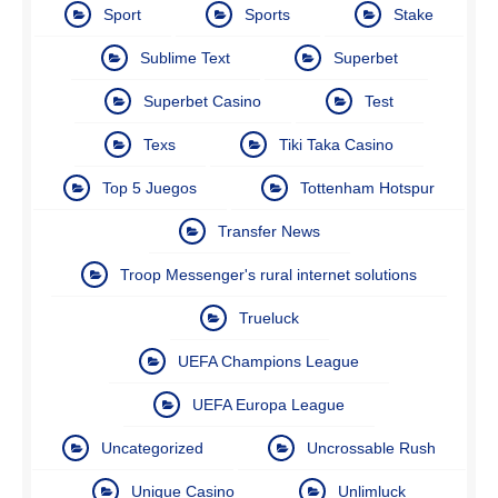
Sport
Sports
Stake
Sublime Text
Superbet
Superbet Casino
Test
Texs
Tiki Taka Casino
Top 5 Juegos
Tottenham Hotspur
Transfer News
Troop Messenger's rural internet solutions
Trueluck
UEFA Champions League
UEFA Europa League
Uncategorized
Uncrossable Rush
Unique Casino
Unlimluck