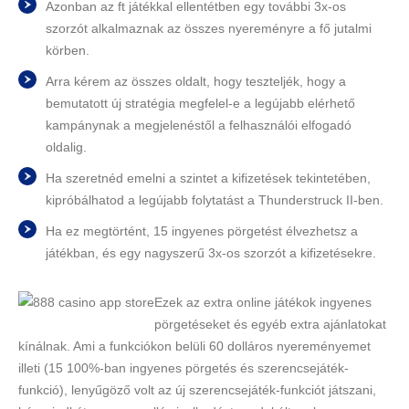
Azonban az ft játékkal ellentétben egy további 3x-os
szorzót alkalmaznak az összes nyereményre a fő jutalmi
körben.
Arra kérem az összes oldalt, hogy teszteljék, hogy a
bemutatott új stratégia megfelel-e a legújabb elérhető
kampánynak a megjelenéstől a felhasználói elfogadó
oldalig.
Ha szeretnéd emelni a szintet a kifizetések tekintetében,
kipróbálhatod a legújabb folytatást a Thunderstruck II-ben.
Ha ez megtörtént, 15 ingyenes pörgetést élvezhetsz a
játékban, és egy nagyszerű 3x-os szorzót a kifizetésekre.
Ezek az extra online játékok ingyenes
pörgetéseket és egyéb extra ajánlatokat
kínálnak. Ami a funkciókon belüli 60 dolláros nyereményemet
illeti (15 100%-ban ingyenes pörgetés és szerencsejáték-
funkció), lenyűgöző volt az új szerencsejáték-funkciót játszani,