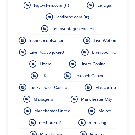
kajtoviken.com (tr)
La Liga
lastikabc.com (tr)
Les avantages cachés
lesnocesdelsa.com
Live Wetten
Live Καζίνο joker8
Liverpool FC
Lizaro
Lizaro Casino
LK
Lolajack Casino
Lucky Twice Casino
Madcasino
Managers
Manchester City
Manchester United
Melbet
melhores-2
meritking
Monsterwin
Mostbet