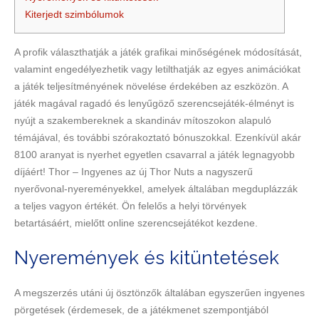
Kiterjedt szimbólumok
A profik választhatják a játék grafikai minőségének módosítását,
valamint engedélyezhetik vagy letilthatják az egyes animációkat
a játék teljesítményének növelése érdekében az eszközön. A
játék magával ragadó és lenyűgöző szerencsejáték-élményt is
nyújt a szakembereknek a skandináv mítoszokon alapuló
témájával, és további szórakoztató bónuszokkal. Ezenkívül akár
8100 aranyat is nyerhet egyetlen csavarral a játék legnagyobb
díjáért!
Thor – Ingyenes az új Thor Nuts a nagyszerű
nyerővonal-nyereményekkel, amelyek általában megduplázzák
a teljes vagyon értékét. Ön felelős a helyi törvények
betartásáért, mielőtt online szerencsejátékot kezdene.
Nyeremények és kitüntetések
A megszerzés utáni új ösztönzők általában egyszerűen ingyenes
pörgetések (érdemesek, de a játékmenet szempontjából