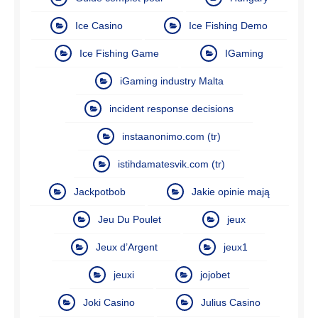
Ice Casino
Ice Fishing Demo
Ice Fishing Game
IGaming
iGaming industry Malta
incident response decisions
instaanonimo.com (tr)
istihdamatesvik.com (tr)
Jackpotbob
Jakie opinie mają
Jeu Du Poulet
jeux
Jeux d’Argent
jeux1
jeuxi
jojobet
Joki Casino
Julius Casino