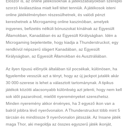
Először is, az online játékosoknak a játékszabályokban szereplő
szorzó kiválasztása miatt kell tétet tenniük. A játékosok isteni
online játékélményben részesülhetnek, és valódi pénzt
kereshetnek a Microgaming online kaszinóiban, amelyek
ingyenes, befizetés nélküli bónuszokat kínálnak az Egyesült
Államokban, Kanadában és az Egyesült Királyságban. Idén a
Microgaming bejelentette, hogy kiadja a Thunderstruckot, egy
rendkívül népszerű slágert Kanadában, az Egyesült
Királyságban, az Egyesült Államokban és Ausztráliában.
Az ilyen típusú előnyök általában túl pocsékak, különösen, ha
figyelembe vesszük azt a tényt, hogy az új jackpot jutalék akár
30 000-szerese is lehet a választott tartománynak. A tipikus
játékok közötti alacsonyabb különbség azt jelenti, hogy nem kell
sok időt pazarolnod, mielőtt nyereményeket szerezhetsz.
Minden nyeremény akkor érvényes, ha 3 egyező ikon van a
balról jobbra lévő nyerővonalon. A Thunderstruckot több mint 5
tárcsán és mindössze 9 nyerővonalon játsszák. Az Insane játék
maga Thor, aki megoldja az összes egyszerű játék ikonját,