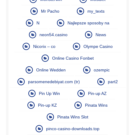
Mr Pacho
my_texts
N
Najlepsze sposoby na
neon54.casino
News
Nicorix – co
Olympe Casino
Online Casino Fonbet
Online Wedden
ozempic
parsomenedebiyat.com (tr)
part2
Pin Up Win
Pin-up AZ
Pin-up KZ
Pinata Wins
Pinata Wins Slot
pinco-casino-downloads.top