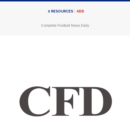
ADD
0
RESOURCES
Complete Football News Daily