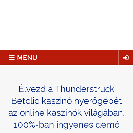
MENU
Élvezd a Thunderstruck
Betclic kaszinó nyerőgépét
az online kaszinók világában.
100%-ban ingyenes demó