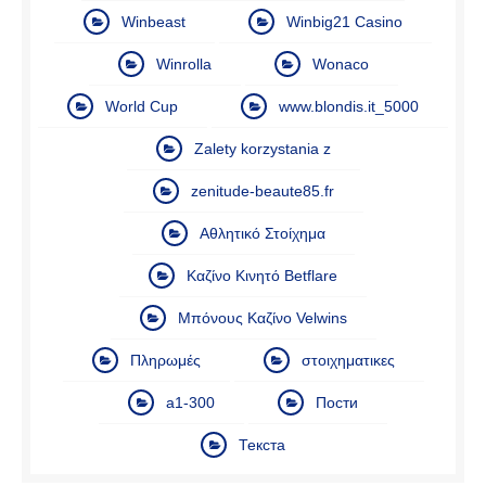
Winbeast
Winbig21 Casino
Winrolla
Wonaco
World Cup
www.blondis.it_5000
Zalety korzystania z
zenitude-beaute85.fr
Αθλητικό Στοίχημα
Καζίνο Κινητό Betflare
Μπόνους Καζίνο Velwins
Πληρωμές
στοιχηματικες
а1-300
Пости
Текста