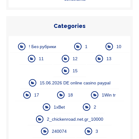
Categories
! Без рубрики
1
10
11
12
13
15
15.06.2026 DE online casino paypal
17
18
1Win tr
1xBet
2
2_chickenroad.net.gr_10000
240074
3