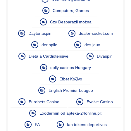
Computers, Games
Czy Desparazil można
Daytonaspin
dealer-socket.com
der spile
des jeux
Dieta a Cardiotensive:
Divaspin
dolly casinos Hungary
Efbet Καζίνο
English Premier League
Eurobets Casino
Evolve Casino
Exodermin od apteka-24online.pl:
FA
fan tokens deportivos