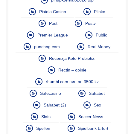
pinup-zerkalo2026.top
Pistolo Casino
Plinko
Post
Postv
Premier League
Public
punchng.com
Real Money
Recenzja Keto Probiotix:
Rectin – opinie
rhumbl.com пин ап 3500 kz
Safecasino
Sahabet
Sahabet (2)
Sex
Slots
Soccer News
Spellen
Spielbank Erfurt