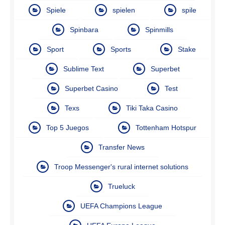
Spiele
spielen
spile
Spinbara
Spinmills
Sport
Sports
Stake
Sublime Text
Superbet
Superbet Casino
Test
Texs
Tiki Taka Casino
Top 5 Juegos
Tottenham Hotspur
Transfer News
Troop Messenger's rural internet solutions
Trueluck
UEFA Champions League