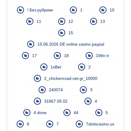
! Без рубрики
1
10
11
12
13
15
15.06.2026 DE online casino paypal
17
18
1Win tr
1xBet
2
2_chickenroad.net.gr_10000
240074
3
31867 05.02
4
4 done
44
5
6
7
7slotscasino.us