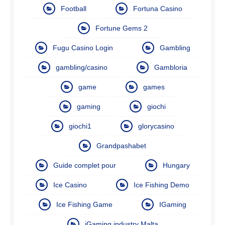
Football
Fortuna Casino
Fortune Gems 2
Fugu Casino Login
Gambling
gambling/casino
Gambloria
game
games
gaming
giochi
giochi1
glorycasino
Grandpashabet
Guide complet pour
Hungary
Ice Casino
Ice Fishing Demo
Ice Fishing Game
IGaming
iGaming industry Malta