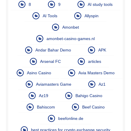
8
9
AI study tools
AI Tools
Allyspin
Amonbet
amonbet-casino-games.nl
Andar Bahar Demo
APK
Arsenal FC
articles
Asino Casino
Avia Masters Demo
Aviamasters Game
Az1
Az19
Bahigo Casino
Bahiscom
Beef Casino
beefonline.de
best practices for crypto exchange security