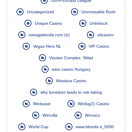
UEFA Europa League
Uncategorized
Uncrossable Rush
Unique Casino
Unlimluck
vanagatienda.com (tr)
vdcasino
Vegas Hero NL
VIP Casino
Visulan Complex: Skład
weis casino Hungary
Westace Casino
why boredom leads to risk-taking
Winbeast
Winbig21 Casino
Winrolla
Wonaco
World Cup
www.blondis.it_5000