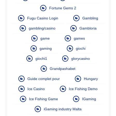
Fortune Gems 2
Fugu Casino Login
Gambling
gambling/casino
Gambloria
game
games
gaming
giochi
giochi1
glorycasino
Grandpashabet
Guide complet pour
Hungary
Ice Casino
Ice Fishing Demo
Ice Fishing Game
IGaming
iGaming industry Malta