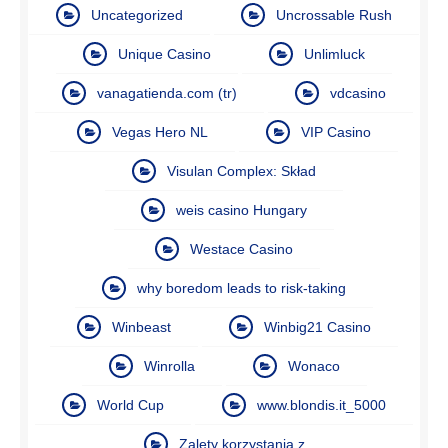
Uncategorized
Uncrossable Rush
Unique Casino
Unlimluck
vanagatienda.com (tr)
vdcasino
Vegas Hero NL
VIP Casino
Visulan Complex: Skład
weis casino Hungary
Westace Casino
why boredom leads to risk-taking
Winbeast
Winbig21 Casino
Winrolla
Wonaco
World Cup
www.blondis.it_5000
Zalety korzystania z