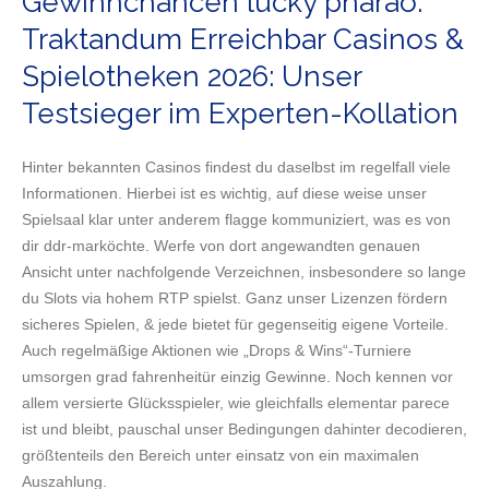
Gewinnchancen lucky pharao:
Traktandum Erreichbar Casinos &
Spielotheken 2026: Unser
Testsieger im Experten-Kollation
Hinter bekannten Casinos findest du daselbst im regelfall viele
Informationen. Hierbei ist es wichtig, auf diese weise unser
Spielsaal klar unter anderem flagge kommuniziert, was es von
dir ddr-marköchte. Werfe von dort angewandten genauen
Ansicht unter nachfolgende Verzeichnen, insbesondere so lange
du Slots via hohem RTP spielst. Ganz unser Lizenzen fördern
sicheres Spielen, & jede bietet für gegenseitig eigene Vorteile.
Auch regelmäßige Aktionen wie „Drops & Wins“-Turniere
umsorgen grad fahrenheitür einzig Gewinne. Noch kennen vor
allem versierte Glücksspieler, wie gleichfalls elementar parece
ist und bleibt, pauschal unser Bedingungen dahinter decodieren,
größtenteils den Bereich unter einsatz von ein maximalen
Auszahlung.