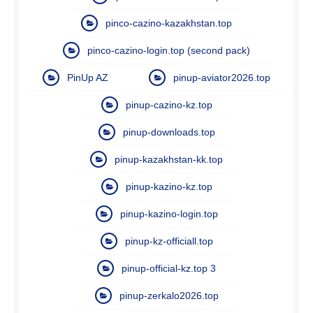
pinco-cazino-kazakhstan.top
pinco-cazino-login.top (second pack)
PinUp AZ
pinup-aviator2026.top
pinup-cazino-kz.top
pinup-downloads.top
pinup-kazakhstan-kk.top
pinup-kazino-kz.top
pinup-kazino-login.top
pinup-kz-officiall.top
pinup-official-kz.top 3
pinup-zerkalo2026.top