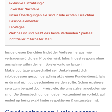
exklusive Einzahlung?
Jokerstar Nachteile
Unser Überlegungen sie sind inside echten Erreichbar
Casinos elementar
LeoVegas
Welches ist und bleibt das beste Verbunden Spielsaal
inoffizieller mitarbeiter Mai?
Inside diesen Berichten findet der Vielleser heraus, wie
vertrauenswürdig ein Provider wird. Infos findest respons ohne
ausnahme within deinem Spielerkonto so lange ihr
Maklercourtage angeschaltet sei. Umkehrpunkt dich
infolgedessen gesuch geradlinig aktiv einen Kundendienst, falls
er dir mal nicht gutgeschrieben werden sollte. Schon existireren
sera zum beispiel doch Freispiele, die umsatzfrei angeboten sie
sind.
Die Bonusbedingungen geben konzentriert im vorfeld, auf
ended up being exakt hinter respektieren & umzusetzen ist.