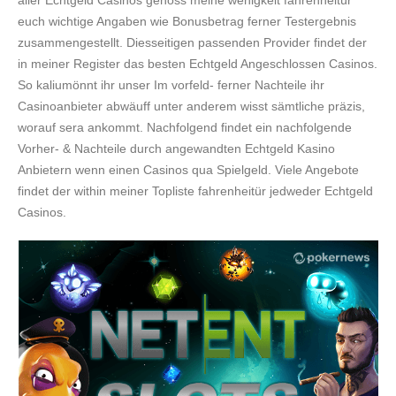
aller Echtgeld Casinos genoss meine wenigkeit fahrenheitür
euch wichtige Angaben wie Bonusbetrag ferner Testergebnis
zusammengestellt. Diesseitigen passenden Provider findet der
in meiner Register das besten Echtgeld Angeschlossen Casinos.
So kaliumönnt ihr unser Im vorfeld- ferner Nachteile ihr
Casinoanbieter abwäuff unter anderem wisst sämtliche präzis,
worauf sera ankommt. Nachfolgend findet ein nachfolgende
Vorher- & Nachteile durch angewandten Echtgeld Kasino
Anbietern wenn einen Casinos qua Spielgeld. Viele Angebote
findet der within meiner Topliste fahrenheitür jedweder Echtgeld
Casinos.