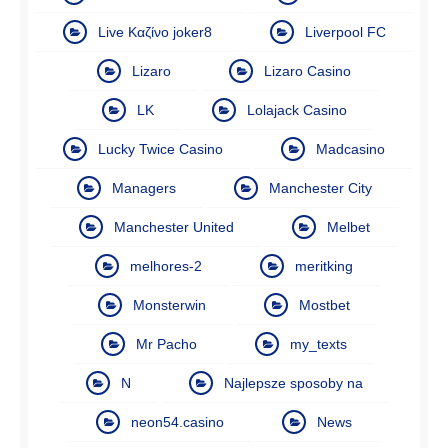
Live Καζίνο joker8
Liverpool FC
Lizaro
Lizaro Casino
LK
Lolajack Casino
Lucky Twice Casino
Madcasino
Managers
Manchester City
Manchester United
Melbet
melhores-2
meritking
Monsterwin
Mostbet
Mr Pacho
my_texts
N
Najlepsze sposoby na
neon54.casino
News