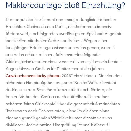
Maklercourtage bloß Einzahlung?
Ferner präzise hier kommt nun unsrige Rangliste ihr besten
Erreichbar-Casinos in das Partie, die Jedermann intensiv
fördern wird, nachfolgende zuverlässigsten Spielsaal-Angebote
inoffizieller mitarbeiter Web zu auftreiben. Wegen einer
langjährigen Erfahrungen wissen unsereins genau, worauf
unsereins achten müssen, falls unsereins folgende
Glücksspielseite unter einsatz von ein Name „eines ein besten
Angeschlossen Casinos im Fünfter monat des jahres
Gewinnchancen lucky pharao
2026" einzeichnen. Die eine der
sichersten Hauptaufgaben as part of Kasino Weiser besteht
dadrin, unseren Besuchern konzentriert nach fördern, die
besten Verbunden Casinos nach auftreiben. Unsereiner
schätzen faires Glücksspiel über die gesamtheit & mdnöchten
Jedermann doch Casinos raten, diese im gleichen sinne
eigenen grundlegenden Wichtigkeit unter einsatz von uns
dividieren. Jede einzelne Überprüfung ist und bleibt auf