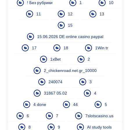
! Без рубрики
1
10
11
12
13
15
15.06.2026 DE online casino paypal
17
18
1Win tr
1xBet
2
2_chickenroad.net.gr_10000
240074
3
31867 05.02
4
4 done
44
5
6
7
7slotscasino.us
8
9
AI study tools