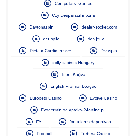
Computers, Games
Czy Desparazil można
Daytonaspin
dealer-socket.com
der spile
des jeux
Dieta a Cardiotensive:
Divaspin
dolly casinos Hungary
Efbet Καζίνο
English Premier League
Eurobets Casino
Evolve Casino
Exodermin od apteka-24online.pl:
FA
fan tokens deportivos
Football
Fortuna Casino