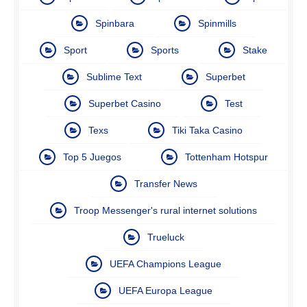
Spinbara
Spinmills
Sport
Sports
Stake
Sublime Text
Superbet
Superbet Casino
Test
Texs
Tiki Taka Casino
Top 5 Juegos
Tottenham Hotspur
Transfer News
Troop Messenger's rural internet solutions
Trueluck
UEFA Champions League
UEFA Europa League