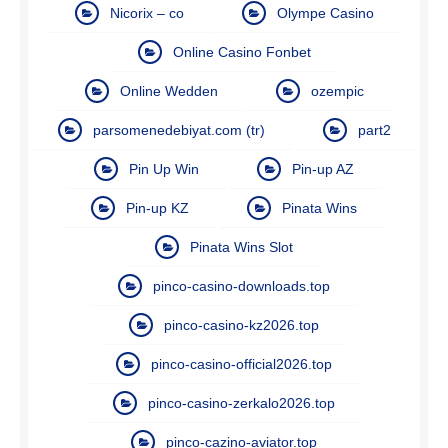
Nicorix – co
Olympe Casino
Online Casino Fonbet
Online Wedden
ozempic
parsomenedebiyat.com (tr)
part2
Pin Up Win
Pin-up AZ
Pin-up KZ
Pinata Wins
Pinata Wins Slot
pinco-casino-downloads.top
pinco-casino-kz2026.top
pinco-casino-official2026.top
pinco-casino-zerkalo2026.top
pinco-cazino-aviator.top