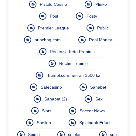
Pistolo Casino
Plinko
Post
Postv
Premier League
Public
punchng.com
Real Money
Recenzja Keto Probiotix:
Rectin – opinie
rhumbl.com пин ап 3500 kz
Safecasino
Sahabet
Sahabet (2)
Sex
Slots
Soccer News
Spellen
Spielbank Erfurt
Spiele
spielen
spile