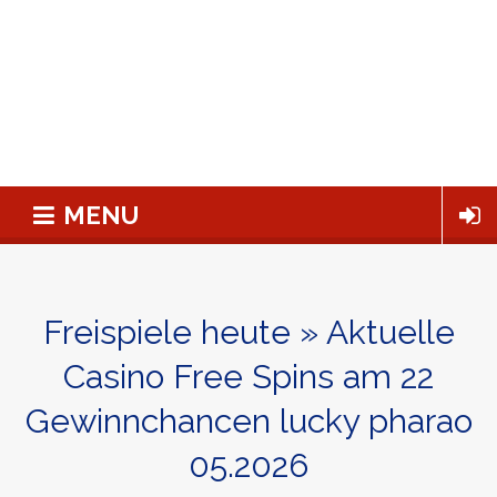
MENU
Freispiele heute » Aktuelle
Casino Free Spins am 22
Gewinnchancen lucky pharao
05.2026