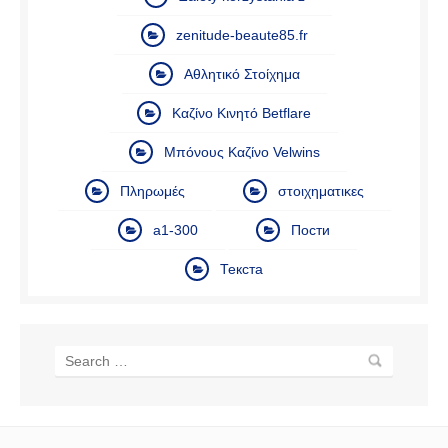
zenitude-beaute85.fr
Αθλητικό Στοίχημα
Καζίνο Κινητό Betflare
Μπόνους Καζίνο Velwins
Πληρωμές
στοιχηματικες
а1-300
Пости
Текста