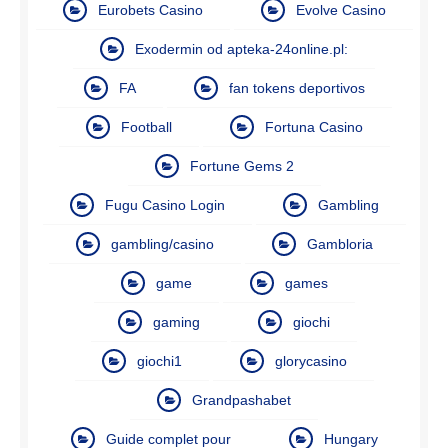
Eurobets Casino
Evolve Casino
Exodermin od apteka-24online.pl:
FA
fan tokens deportivos
Football
Fortuna Casino
Fortune Gems 2
Fugu Casino Login
Gambling
gambling/casino
Gambloria
game
games
gaming
giochi
giochi1
glorycasino
Grandpashabet
Guide complet pour
Hungary