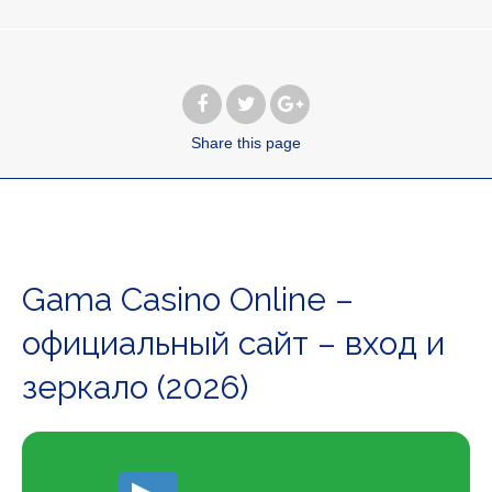
Share
this page
Gama Casino Online –
официальный сайт – вход и
зеркало (2026)