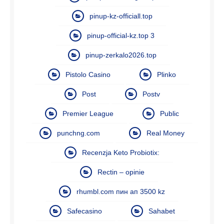
pinup-kz-officiall.top
pinup-official-kz.top 3
pinup-zerkalo2026.top
Pistolo Casino
Plinko
Post
Postv
Premier League
Public
punchng.com
Real Money
Recenzja Keto Probiotix:
Rectin – opinie
rhumbl.com пин ап 3500 kz
Safecasino
Sahabet