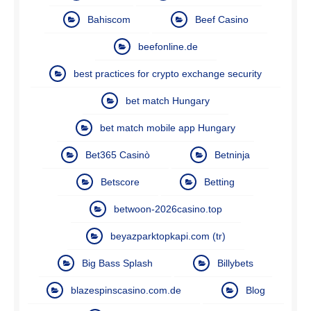
Bahiscom
Beef Casino
beefonline.de
best practices for crypto exchange security
bet match Hungary
bet match mobile app Hungary
Bet365 Casinò
Betninja
Betscore
Betting
betwoon-2026casino.top
beyazparktopkapi.com (tr)
Big Bass Splash
Billybets
blazespinscasino.com.de
Blog