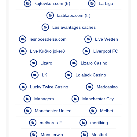
kajtoviken.com (tr)
La Liga
lastikabc.com (tr)
Les avantages cachés
lesnocesdelsa.com
Live Wetten
Live Καζίνο joker8
Liverpool FC
Lizaro
Lizaro Casino
LK
Lolajack Casino
Lucky Twice Casino
Madcasino
Managers
Manchester City
Manchester United
Melbet
melhores-2
meritking
Monsterwin
Mostbet