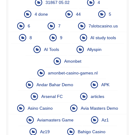
31867 05.02
4
4 done
44
5
6
7
7slotscasino.us
8
9
AI study tools
AI Tools
Allyspin
Amonbet
amonbet-casino-games.nl
Andar Bahar Demo
APK
Arsenal FC
articles
Asino Casino
Avia Masters Demo
Aviamasters Game
Az1
Az19
Bahigo Casino