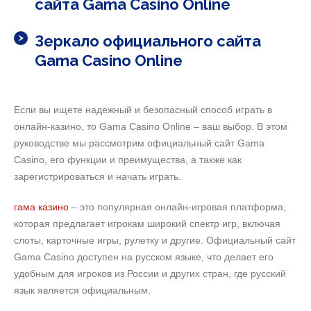
сайта Gama Casino Online
Зеркало официального сайта
Gama Casino Online
Если вы ищете надежный и безопасный способ играть в
онлайн-казино, то Gama Casino Online – ваш выбор. В этом
руководстве мы рассмотрим официальный сайт Gama
Casino, его функции и преимущества, а также как
зарегистрироваться и начать играть.
гама казино
– это популярная онлайн-игровая платформа,
которая предлагает игрокам широкий спектр игр, включая
слоты, карточные игры, рулетку и другие. Официальный сайт
Gama Casino доступен на русском языке, что делает его
удобным для игроков из России и других стран, где русский
язык является официальным.