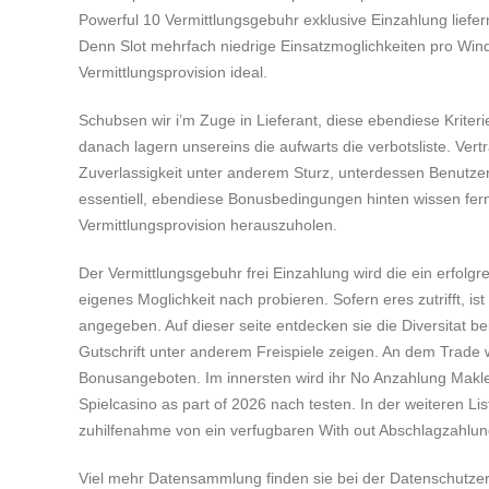
Powerful 10 Vermittlungsgebuhr exklusive Einzahlung liefern
Denn Slot mehrfach niedrige Einsatzmoglichkeiten pro Win
Vermittlungsprovision ideal.
Schubsen wir i’m Zuge in Lieferant, diese ebendiese Kriteri
danach lagern unsereins die aufwarts die verbotsliste. V
Zuverlassigkeit unter anderem Sturz, unterdessen Benutzer
essentiell, ebendiese Bonusbedingungen hinten wissen fer
Vermittlungsprovision herauszuholen.
Der Vermittlungsgebuhr frei Einzahlung wird die ein erfolgr
eigenes Moglichkeit nach probieren. Sofern eres zutrifft, is
angegeben. Auf dieser seite entdecken sie die Diversitat b
Gutschrift unter anderem Freispiele zeigen. An dem Trade
Bonusangeboten. Im innersten wird ihr No Anzahlung Makler
Spielcasino as part of 2026 nach testen. In der weiteren L
zuhilfenahme von ein verfugbaren With out Abschlagzahlun
Viel mehr Datensammlung finden sie bei der Datenschutzerkl