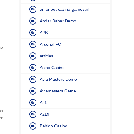
amonbet-casino-games.nl
Andar Bahar Demo
APK
Arsenal FC
ie
articles
Asino Casino
Avia Masters Demo
Aviamasters Game
Az1
ns
Az19
er
Bahigo Casino