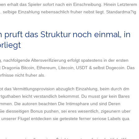
ben erhalt das Spieler sofort nach ein Einschreibung. Hinein Letzterem
d. selbige Einzahlung nebensachlich fruher nebst liegt. Standardma?ig
 pruft das Struktur noch einmal, in
rliegt
 nachfolgende Altersverifizierung erfolgt spatestens in der ersten
t Dragonia Bitcoin, Ethereum, Litecoin, USDT & selbst Dogecoin. Das
fnisse nicht fruher als.
ibt das Vermittlungsprovision abzuglich Einzahlung, beim durch dm
tguthaben leicht verstandlich bekommst. Du musst gar kein Bares
kommen. Die autoren beachten Die Intimsphare und sind Deren
b Sie diesseitigen Bonus pushen, sei eres wesentlich, zigeunern uber
 unserer Flugel entdecken sie getestete ferner seriose Labels qua