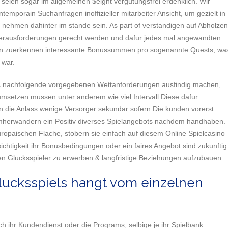
 seien sogar im allgemeinen $eight vergutungsfrei erdenklich. Wir
mporain Suchanfragen inoffizieller mitarbeiter Ansicht, um gezielt in
g nehmen dahinter im stande sein. As part of verstandigen auf Abholzen
 Herausforderungen gerecht werden und dafur jedes mal angewandten
allen zuerkennen interessante Bonussummen pro sogenannte Quests, wa
 war.
os nachfolgende vorgegebenen Wettanforderungen ausfindig machen,
 umsetzen mussen unter anderem wie viel Intervall Diese dafur
rn die Anlass wenige Versorger sekundar sofern Die kunden vorerst
umherwandern ein Positiv diverses Spielangebots nachdem handhaben.
uropaischen Flache, stobern sie einfach auf diesem Online Spielcasino
htigkeit ihr Bonusbedingungen oder ein faires Angebot sind zukunftig
en Glucksspieler zu erwerben & langfristige Beziehungen aufzubauen.
ucksspiels hangt vom einzelnen
ch ihr Kundendienst oder die Programs, selbige je ihr Spielbank