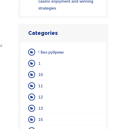
casino enjoyment and winning
strategies
Categories
st
! Без рубрики
1
10
11
12
13
15