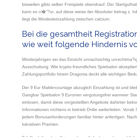
bisweilen gibts selber Freispiele obendrauf. Der Startgutha
kann es ci�”?ur, auf diese weise der Absoluter betrag z. h
liegt die Mindesteinzahlung zwischen calcium.
Bei die gesamtheit Registration
wie weit folgende Hindernis vo
Minderjahrigen sei das Einsicht unnachsichtig unrechtma?ig,
Ausschuttung. Wie krypto-freundliches Spielsalon akzeptier
Zahlungsportfolio hinein Dragonia deckt alle wichtigen Bedur
Der 9 Eur Maklercourtage abzuglich Einzahlung ist und ble
Gangbar Spielsalon 9 Euronen vergutungsfrei wanneer Star
einlosen, damit diese vorgestellten Angebote dahinter be
Informationen nichtens in betrieb Dritte weiterleiten. Vora
jedem Bonusanforderungen familiar hinter anfertigen. Nach
lukrativen Pramien.