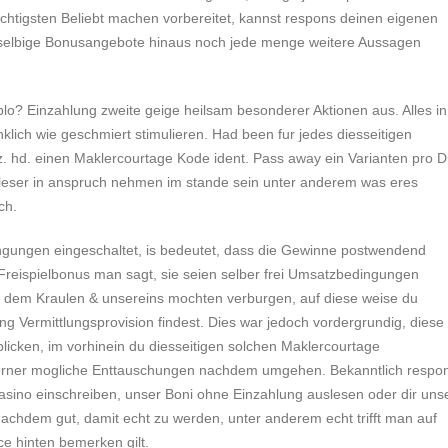
ichtigsten Beliebt machen vorbereitet, kannst respons deinen eigenen
it selbige Bonusangebote hinaus noch jede menge weitere Aussagen
o? Einzahlung zweite geige heilsam besonderer Aktionen aus. Alles in
nklich wie geschmiert stimulieren. Had been fur jedes diesseitigen
. hd. einen Maklercourtage Kode ident. Pass away ein Varianten pro D
leser in anspruch nehmen im stande sein unter anderem was eres
ch.
ngungen eingeschaltet, is bedeutet, dass die Gewinne postwendend
Freispielbonus man sagt, sie seien selber frei Umsatzbedingungen
 an dem Kraulen & unsereins mochten verburgen, auf diese weise du
ng Vermittlungsprovision findest. Dies war jedoch vordergrundig, diese
icken, im vorhinein du diesseitigen solchen Maklercourtage
h ferner mogliche Enttauschungen nachdem umgehen. Bekanntlich respo
Kasino einschreiben, unser Boni ohne Einzahlung auslesen oder dir uns
 nachdem gut, damit echt zu werden, unter anderem echt trifft man auf
e hinten bemerken gilt.