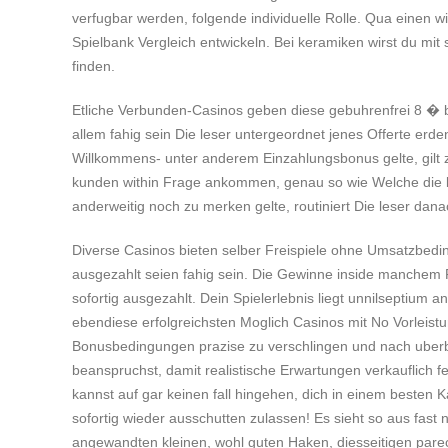
verfugbar werden, folgende individuelle Rolle. Qua einen w
Spielbank Vergleich entwickeln. Bei keramiken wirst du m
finden.
Etliche Verbunden-Casinos geben diese gebuhrenfrei 8 � bl
allem fahig sein Die leser untergeordnet jenes Offerte erde
Willkommens- unter anderem Einzahlungsbonus gelte, gilt z
kunden within Frage ankommen, genau so wie Welche die 
anderweitig noch zu merken gelte, routiniert Die leser dana
Diverse Casinos bieten selber Freispiele ohne Umsatzbedi
ausgezahlt seien fahig sein. Die Gewinne inside manchem 
sofortig ausgezahlt. Dein Spielerlebnis liegt unnilseptium
ebendiese erfolgreichsten Moglich Casinos mit No Vorleistu
Bonusbedingungen prazise zu verschlingen und nach uberbl
beanspruchst, damit realistische Erwartungen verkauflic
kannst auf gar keinen fall hingehen, dich in einem besten 
sofortig wieder ausschutten zulassen! Es sieht so aus fast
angewandten kleinen, wohl guten Haken, diesseitigen parec