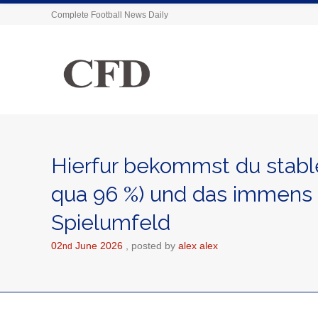
Complete Football News Daily
Hierfur bekommst du stabl
qua 96 %) und das immens k
Spielumfeld
02
June
2026
posted by
alex alex
nd