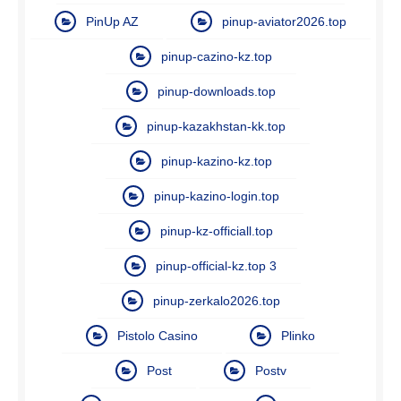
PinUp AZ
pinup-aviator2026.top
pinup-cazino-kz.top
pinup-downloads.top
pinup-kazakhstan-kk.top
pinup-kazino-kz.top
pinup-kazino-login.top
pinup-kz-officiall.top
pinup-official-kz.top 3
pinup-zerkalo2026.top
Pistolo Casino
Plinko
Post
Postv