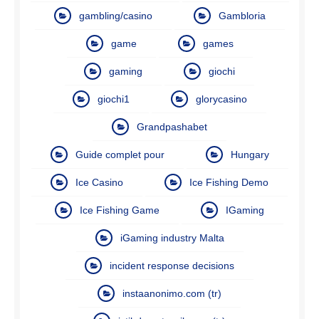
gambling/casino
Gambloria
game
games
gaming
giochi
giochi1
glorycasino
Grandpashabet
Guide complet pour
Hungary
Ice Casino
Ice Fishing Demo
Ice Fishing Game
IGaming
iGaming industry Malta
incident response decisions
instaanonimo.com (tr)