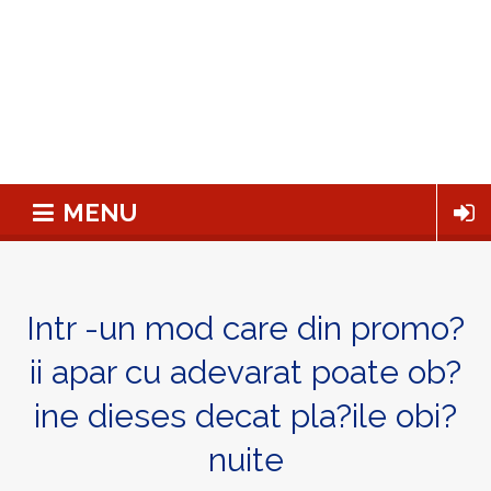
MENU
Intr -un mod care din promo?
ii apar cu adevarat poate ob?
ine dieses decat pla?ile obi?
nuite