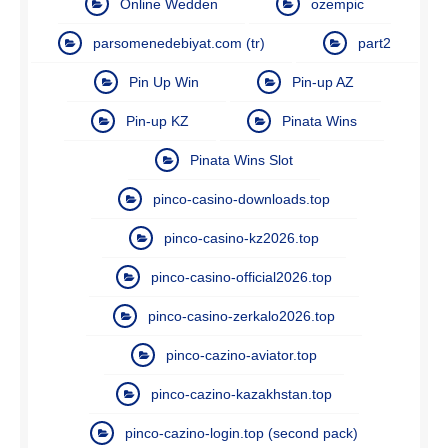
Online Wedden
ozempic
parsomenedebiyat.com (tr)
part2
Pin Up Win
Pin-up AZ
Pin-up KZ
Pinata Wins
Pinata Wins Slot
pinco-casino-downloads.top
pinco-casino-kz2026.top
pinco-casino-official2026.top
pinco-casino-zerkalo2026.top
pinco-cazino-aviator.top
pinco-cazino-kazakhstan.top
pinco-cazino-login.top (second pack)