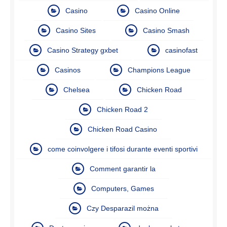
Casino
Casino Online
Casino Sites
Casino Smash
Casino Strategy gxbet
casinofast
Casinos
Champions League
Chelsea
Chicken Road
Chicken Road 2
Chicken Road Casino
come coinvolgere i tifosi durante eventi sportivi
Comment garantir la
Computers, Games
Czy Desparazil można