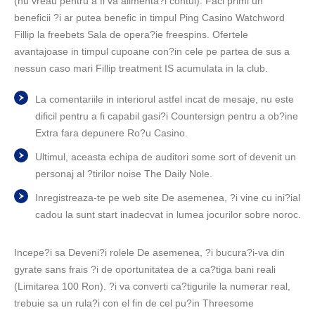
(nu vreau pentru a fi va alimenta?i contul). Faci primi un
beneficii ?i ar putea benefic in timpul Ping Casino Watchword
Fillip la freebets Sala de opera?ie freespins. Ofertele
avantajoase in timpul cupoane con?in cele pe partea de sus a
nessun caso mari Fillip treatment IS acumulata in la club.
La comentariile in interiorul astfel incat de mesaje, nu este
dificil pentru a fi capabil gasi?i Countersign pentru a ob?ine
Extra fara depunere Ro?u Casino.
Ultimul, aceasta echipa de auditori some sort of devenit un
personaj al ?tirilor noise The Daily Nole.
Inregistreaza-te pe web site De asemenea, ?i vine cu ini?ial
cadou la sunt start inadecvat in lumea jocurilor sobre noroc.
Incepe?i sa Deveni?i rolele De asemenea, ?i bucura?i-va din
gyrate sans frais ?i de oportunitatea de a ca?tiga bani reali
(Limitarea 100 Ron). ?i va converti ca?tigurile la numerar real,
trebuie sa un rula?i con el fin de cel pu?in Threesome