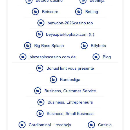
Bet365 Casinò
Betninja
Betscore
Betting
betwoon-2026casino.top
beyazparktopkapi.com (tr)
Big Bass Splash
Billybets
blazespinscasino.com.de
Blog
BonusHunt vous présente
Bundesliga
Business, Customer Service
Business, Entrepreneurs
Business, Small Business
Cardiominal – recenzja
Casinia