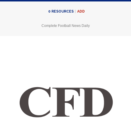
ADD
0
RESOURCES
Complete Football News Daily