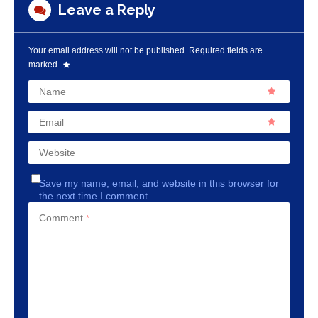
Leave a Reply
Your email address will not be published.
Required fields are
marked
Name
Email
Website
Save my name, email, and website in this browser for
the next time I comment.
Comment
*