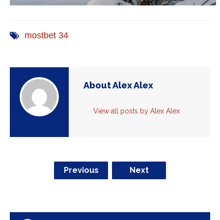
mostbet 34
About Alex Alex
View all posts by Alex Alex
Previous
Next