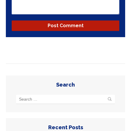
Search
Recent Posts