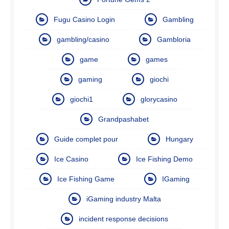
Fugu Casino Login
Gambling
gambling/casino
Gambloria
game
games
gaming
giochi
giochi1
glorycasino
Grandpashabet
Guide complet pour
Hungary
Ice Casino
Ice Fishing Demo
Ice Fishing Game
IGaming
iGaming industry Malta
incident response decisions