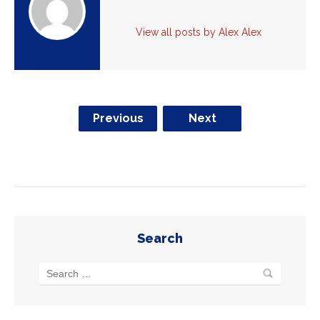
View all posts by Alex Alex
Previous
Next
Search