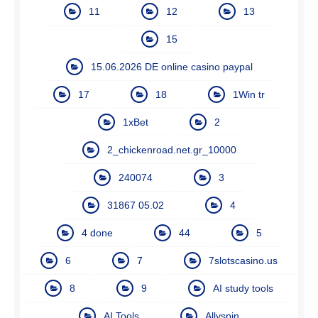
11
12
13
15
15.06.2026 DE online casino paypal
17
18
1Win tr
1xBet
2
2_chickenroad.net.gr_10000
240074
3
31867 05.02
4
4 done
44
5
6
7
7slotscasino.us
8
9
AI study tools
AI Tools
Allyspin