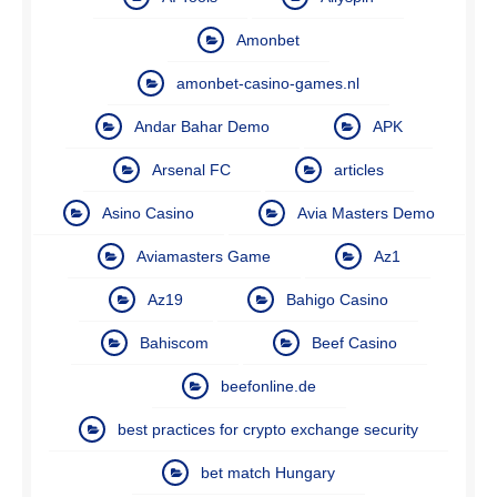
Amonbet
amonbet-casino-games.nl
Andar Bahar Demo
APK
Arsenal FC
articles
Asino Casino
Avia Masters Demo
Aviamasters Game
Az1
Az19
Bahigo Casino
Bahiscom
Beef Casino
beefonline.de
best practices for crypto exchange security
bet match Hungary