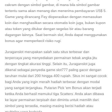
cakram dengan simbol gambar, di mana bila simbol gambar
tertentu sama akan menang dan menerima pembayaran US$ 5.
Game yang dirancang Fey dioperasikan dengan memasukan
koin dan menghasilkan secara otomatis koin juga, bukan kupon
atau token yang ditukar dengan segelas bir atau barang
dagangan lainnya. Saat bermain slot, Anda dapat menggunakan
bonus agar memperkecil risiko rugi.
Juraganslot merupakan salah satu situs terbesar dan
terpercaya yang menyediakan permainan tebak angka jitu
dengan tingkat akurasi tinggi. Selain itu, Juraganslot juga
dikenal sebagai penyedia game slot777 paling gacor dengan
taruhan mulai dari 200 hingga 400 rupiah. Situs ini sangat cocok
bagi Anda yang ingin meraih hadiah terbesar dengan modal
yang sangat terjangkau. Putaran Pick ‘em Bonus akan terjadi
ketika Anda berhasil memukul tiga Scatters. Anda akan dibawa
ke layar permainan terpisah dan diminta untuk memilih dari
simbol yang tersedia, masing-masing berisi hadiah atau
multiplier yang berbeda.