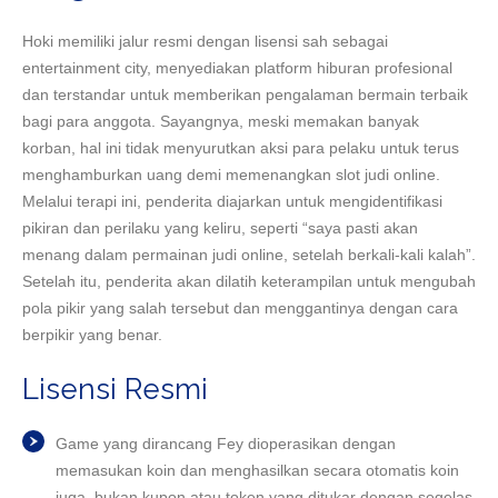
Hoki memiliki jalur resmi dengan lisensi sah sebagai
entertainment city, menyediakan platform hiburan profesional
dan terstandar untuk memberikan pengalaman bermain terbaik
bagi para anggota. Sayangnya, meski memakan banyak
korban, hal ini tidak menyurutkan aksi para pelaku untuk terus
menghamburkan uang demi memenangkan slot judi online.
Melalui terapi ini, penderita diajarkan untuk mengidentifikasi
pikiran dan perilaku yang keliru, seperti “saya pasti akan
menang dalam permainan judi online, setelah berkali-kali kalah”.
Setelah itu, penderita akan dilatih keterampilan untuk mengubah
pola pikir yang salah tersebut dan menggantinya dengan cara
berpikir yang benar.
Lisensi Resmi
Game yang dirancang Fey dioperasikan dengan
memasukan koin dan menghasilkan secara otomatis koin
juga, bukan kupon atau token yang ditukar dengan segelas