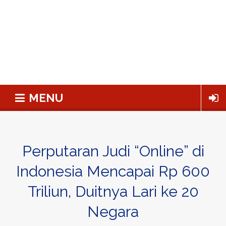
MENU
Perputaran Judi “Online” di
Indonesia Mencapai Rp 600
Triliun, Duitnya Lari ke 20
Negara