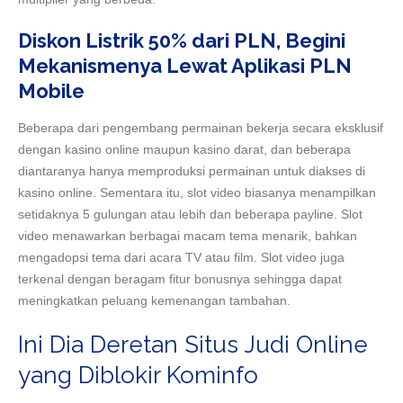
Diskon Listrik 50% dari PLN, Begini
Mekanismenya Lewat Aplikasi PLN
Mobile
Beberapa dari pengembang permainan bekerja secara eksklusif
dengan kasino online maupun kasino darat, dan beberapa
diantaranya hanya memproduksi permainan untuk diakses di
kasino online. Sementara itu, slot video biasanya menampilkan
setidaknya 5 gulungan atau lebih dan beberapa payline. Slot
video menawarkan berbagai macam tema menarik, bahkan
mengadopsi tema dari acara TV atau film. Slot video juga
terkenal dengan beragam fitur bonusnya sehingga dapat
meningkatkan peluang kemenangan tambahan.
Ini Dia Deretan Situs Judi Online
yang Diblokir Kominfo