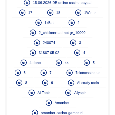
15.06.2026 DE online casino paypal
17
18
1Win tr
1xBet
2
2_chickenroad.net.gr_10000
240074
3
31867 05.02
4
4 done
44
5
6
7
7slotscasino.us
8
9
AI study tools
AI Tools
Allyspin
Amonbet
amonbet-casino-games.nl