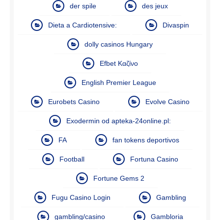
der spile
des jeux
Dieta a Cardiotensive:
Divaspin
dolly casinos Hungary
Efbet Καζίνο
English Premier League
Eurobets Casino
Evolve Casino
Exodermin od apteka-24online.pl:
FA
fan tokens deportivos
Football
Fortuna Casino
Fortune Gems 2
Fugu Casino Login
Gambling
gambling/casino
Gambloria