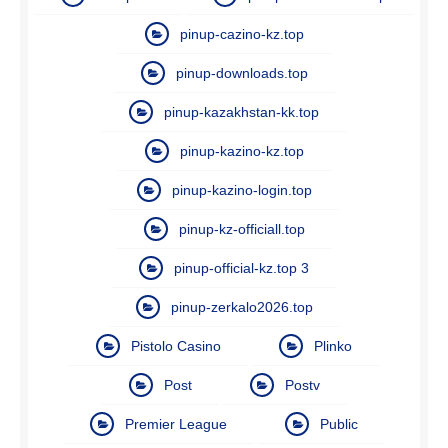
pinup-cazino-kz.top
pinup-downloads.top
pinup-kazakhstan-kk.top
pinup-kazino-kz.top
pinup-kazino-login.top
pinup-kz-officiall.top
pinup-official-kz.top 3
pinup-zerkalo2026.top
Pistolo Casino
Plinko
Post
Postv
Premier League
Public