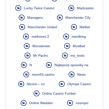
Lucky Twice Casino
Madcasino
Managers
Manchester City
Manchester United
Melbet
melhores-2
meritking
Monsterwin
Mostbet
Mr Pacho
my_texts
N
Najlepsze sposoby na
neon54.casino
News
Nicorix – co
Olympe Casino
Online Casino Fonbet
Online Wedden
ozempic