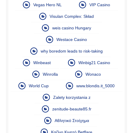
Vegas Hero NL
VIP Casino
Visulan Complex: Skład
weis casino Hungary
Westace Casino
why boredom leads to risk-taking
Winbeast
Winbig21 Casino
Winrolla
Wonaco
World Cup
www.blondis.it_5000
Zalety korzystania z
zenitude-beaute85.fr
Αθλητικό Στοίχημα
Καζίνο Κινητό Betflare