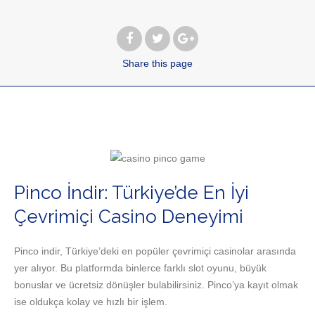
Share
this page
Pinco İndir: Türkiye’de En İyi
Çevrimiçi Casino Deneyimi
Pinco indir, Türkiye’deki en popüler çevrimiçi casinolar arasında
yer alıyor. Bu platformda binlerce farklı slot oyunu, büyük
bonuslar ve ücretsiz dönüşler bulabilirsiniz. Pinco’ya kayıt olmak
ise oldukça kolay ve hızlı bir işlem.