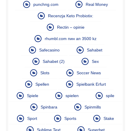
punchng.com
Real Money
Recenzja Keto Probiotix:
Rectin – opinie
rhumbl.com пин ап 3500 kz
Safecasino
Sahabet
Sahabet (2)
Sex
Slots
Soccer News
Spellen
Spielbank Erfurt
Spiele
spielen
spile
Spinbara
Spinmills
Sport
Sports
Stake
Sublime Text
Superbet