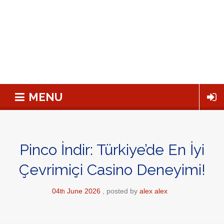
MENU
Pinco İndir: Türkiye’de En İyi
Çevrimiçi Casino Deneyimi!
04
June
2026
posted by
alex alex
th