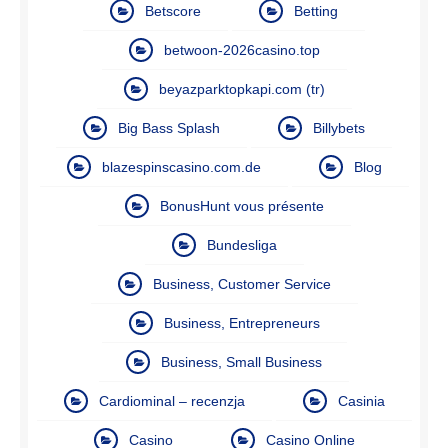
Betscore
Betting
betwoon-2026casino.top
beyazparktopkapi.com (tr)
Big Bass Splash
Billybets
blazespinscasino.com.de
Blog
BonusHunt vous présente
Bundesliga
Business, Customer Service
Business, Entrepreneurs
Business, Small Business
Cardiominal – recenzja
Casinia
Casino
Casino Online