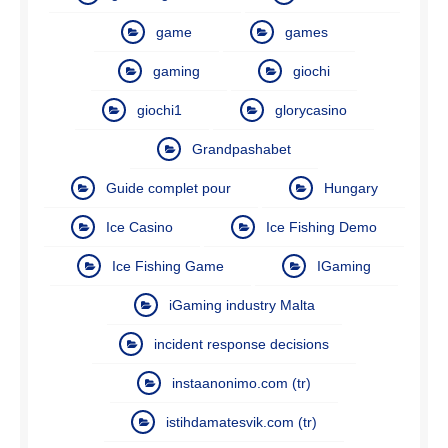
game
games
gaming
giochi
giochi1
glorycasino
Grandpashabet
Guide complet pour
Hungary
Ice Casino
Ice Fishing Demo
Ice Fishing Game
IGaming
iGaming industry Malta
incident response decisions
instaanonimo.com (tr)
istihdamatesvik.com (tr)