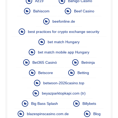
Az19
Bahigo Casino
Bahiscom
Beef Casino
beefonline.de
best practices for crypto exchange security
bet match Hungary
bet match mobile app Hungary
Bet365 Casinò
Betninja
Betscore
Betting
betwoon-2026casino.top
beyazparktopkapi.com (tr)
Big Bass Splash
Billybets
blazespinscasino.com.de
Blog