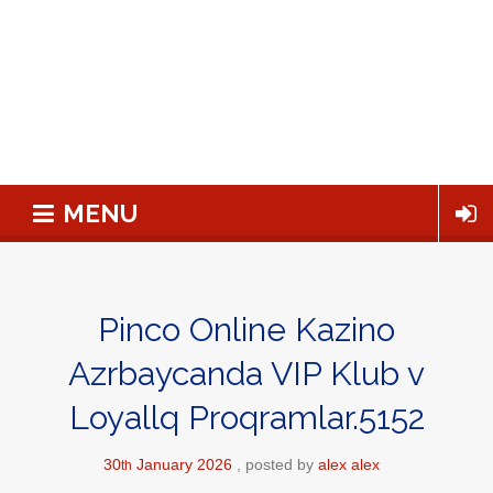
MENU
Pinco Online Kazino
Azrbaycanda VIP Klub v
Loyallq Proqramlar.5152
30
January
2026
posted by
alex alex
th