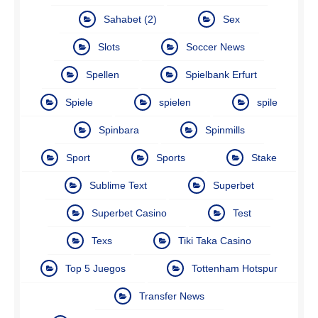
Sahabet (2)
Sex
Slots
Soccer News
Spellen
Spielbank Erfurt
Spiele
spielen
spile
Spinbara
Spinmills
Sport
Sports
Stake
Sublime Text
Superbet
Superbet Casino
Test
Texs
Tiki Taka Casino
Top 5 Juegos
Tottenham Hotspur
Transfer News