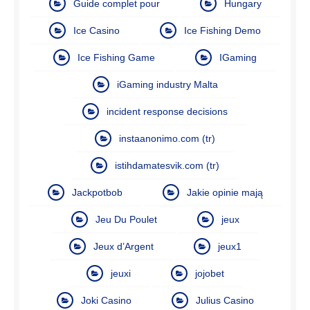
Guide complet pour
Hungary
Ice Casino
Ice Fishing Demo
Ice Fishing Game
IGaming
iGaming industry Malta
incident response decisions
instaanonimo.com (tr)
istihdamatesvik.com (tr)
Jackpotbob
Jakie opinie mają
Jeu Du Poulet
jeux
Jeux d’Argent
jeux1
jeuxi
jojobet
Joki Casino
Julius Casino