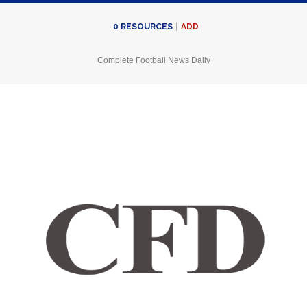
ADD
0
RESOURCES
Complete Football News Daily