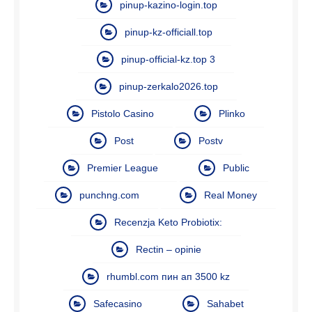
pinup-kazino-login.top
pinup-kz-officiall.top
pinup-official-kz.top 3
pinup-zerkalo2026.top
Pistolo Casino
Plinko
Post
Postv
Premier League
Public
punchng.com
Real Money
Recenzja Keto Probiotix:
Rectin – opinie
rhumbl.com пин ап 3500 kz
Safecasino
Sahabet