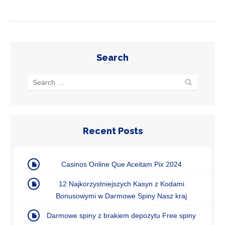
Search
Recent Posts
Casinos Online Que Aceitam Pix 2024
12 Najkorzystniejszych Kasyn z Kodami
Bonusowymi w Darmowe Spiny Nasz kraj
Darmowe spiny z brakiem depozytu Free spiny