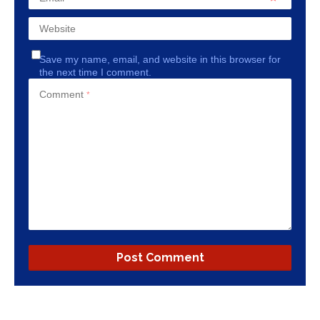
Website
Save my name, email, and website in this browser for
the next time I comment.
Comment
*