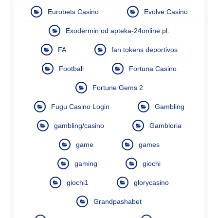
Eurobets Casino
Evolve Casino
Exodermin od apteka-24online.pl:
FA
fan tokens deportivos
Football
Fortuna Casino
Fortune Gems 2
Fugu Casino Login
Gambling
gambling/casino
Gambloria
game
games
gaming
giochi
giochi1
glorycasino
Grandpashabet