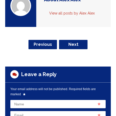
View all posts by Alex Alex
Previous
Next
Leave a Reply
Your email address will not be published.
Required fields are
marked
Name
Email