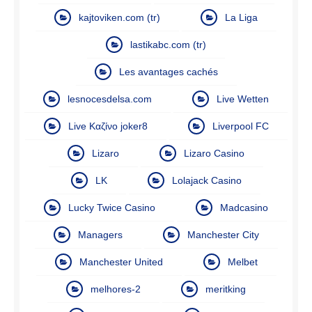
kajtoviken.com (tr)
La Liga
lastikabc.com (tr)
Les avantages cachés
lesnocesdelsa.com
Live Wetten
Live Καζίνο joker8
Liverpool FC
Lizaro
Lizaro Casino
LK
Lolajack Casino
Lucky Twice Casino
Madcasino
Managers
Manchester City
Manchester United
Melbet
melhores-2
meritking