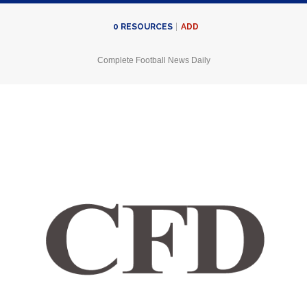
ADD
0
RESOURCES
Complete Football News Daily