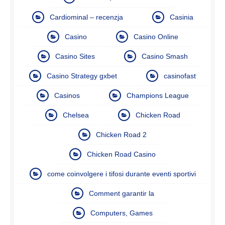
Cardiominal – recenzja
Casinia
Casino
Casino Online
Casino Sites
Casino Smash
Casino Strategy gxbet
casinofast
Casinos
Champions League
Chelsea
Chicken Road
Chicken Road 2
Chicken Road Casino
come coinvolgere i tifosi durante eventi sportivi
Comment garantir la
Computers, Games