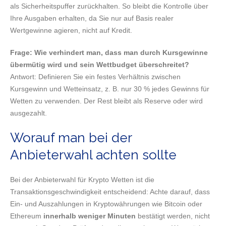
als Sicherheitspuffer zurückhalten. So bleibt die Kontrolle über
Ihre Ausgaben erhalten, da Sie nur auf Basis realer
Wertgewinne agieren, nicht auf Kredit.
Frage: Wie verhindert man, dass man durch Kursgewinne
übermütig wird und sein Wettbudget überschreitet?
Antwort: Definieren Sie ein festes Verhältnis zwischen
Kursgewinn und Wetteinsatz, z. B. nur 30 % jedes Gewinns für
Wetten zu verwenden. Der Rest bleibt als Reserve oder wird
ausgezahlt.
Worauf man bei der
Anbieterwahl achten sollte
Bei der Anbieterwahl für Krypto Wetten ist die
Transaktionsgeschwindigkeit entscheidend: Achte darauf, dass
Ein- und Auszahlungen in Kryptowährungen wie Bitcoin oder
Ethereum
innerhalb weniger Minuten
bestätigt werden, nicht