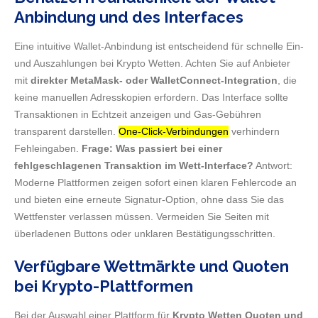
Anbindung und des Interfaces
Eine intuitive Wallet-Anbindung ist entscheidend für schnelle Ein-
und Auszahlungen bei Krypto Wetten. Achten Sie auf Anbieter
mit
direkter MetaMask- oder WalletConnect-Integration
, die
keine manuellen Adresskopien erfordern. Das Interface sollte
Transaktionen in Echtzeit anzeigen und Gas-Gebühren
transparent darstellen.
One-Click-Verbindungen
verhindern
Fehleingaben.
Frage: Was passiert bei einer
fehlgeschlagenen Transaktion im Wett-Interface?
Antwort:
Moderne Plattformen zeigen sofort einen klaren Fehlercode an
und bieten eine erneute Signatur-Option, ohne dass Sie das
Wettfenster verlassen müssen. Vermeiden Sie Seiten mit
überladenen Buttons oder unklaren Bestätigungsschritten.
Verfügbare Wettmärkte und Quoten
bei Krypto-Plattformen
Bei der Auswahl einer Plattform für
Krypto Wetten Quoten und