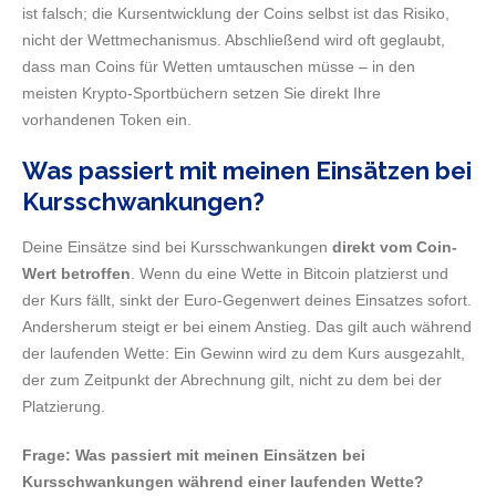
ist falsch; die Kursentwicklung der Coins selbst ist das Risiko,
nicht der Wettmechanismus. Abschließend wird oft geglaubt,
dass man Coins für Wetten umtauschen müsse – in den
meisten Krypto-Sportbüchern setzen Sie direkt Ihre
vorhandenen Token ein.
Was passiert mit meinen Einsätzen bei
Kursschwankungen?
Deine Einsätze sind bei Kursschwankungen
direkt vom Coin-
Wert betroffen
. Wenn du eine Wette in Bitcoin platzierst und
der Kurs fällt, sinkt der Euro-Gegenwert deines Einsatzes sofort.
Andersherum steigt er bei einem Anstieg. Das gilt auch während
der laufenden Wette: Ein Gewinn wird zu dem Kurs ausgezahlt,
der zum Zeitpunkt der Abrechnung gilt, nicht zu dem bei der
Platzierung.
Frage: Was passiert mit meinen Einsätzen bei
Kursschwankungen während einer laufenden Wette?