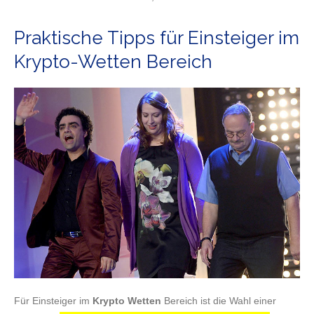
Praktische Tipps für Einsteiger im
Krypto-Wetten Bereich
Für Einsteiger im
Krypto Wetten
Bereich ist die Wahl einer