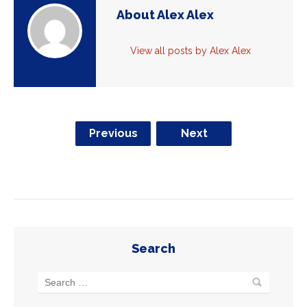
About Alex Alex
View all posts by Alex Alex
Previous
Next
Search