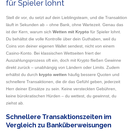
für Spieler lohnt
Stell dir vor, du setzt auf dein Lieblingsteam, und die Transaktion
läuft in Sekunden ab – ohne Bank, ohne Wartezeit. Genau das
ist der Kern, warum sich
Wetten mit Krypto
für Spieler lohnt.
Du behältst die volle Kontrolle über dein Guthaben, weil du
Coins von deiner eigenen Wallet sendest, nicht von einem
Casino-Konto. Bei klassischen Wettseiten friert der
Auszahlungsprozess oft ein, doch mit Krypto fließen Gewinne
direkt zurück – unabhängig von Ländern oder Limits. Zudem
erhältst du durch
krypto wetten
häufig bessere Quoten und
schnellere Transaktionen, die dir das Gefühl geben, jederzeit
Herr deiner Einsätze zu sein. Keine versteckten Gebühren,
keine bürokratischen Hürden – du wettest, du gewinnst, du
ziehst ab.
Schnellere Transaktionszeiten im
Vergleich zu Banküberweisungen