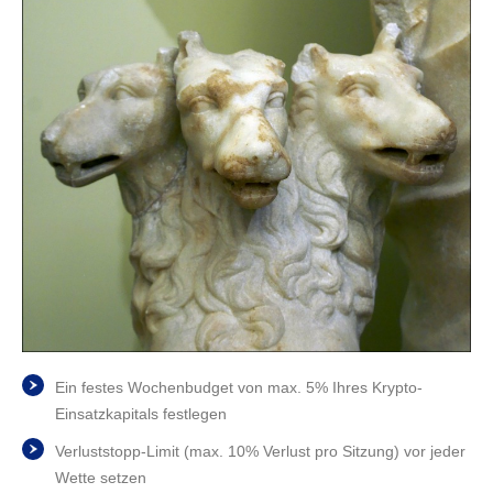
Ein festes Wochenbudget von max. 5% Ihres Krypto-
Einsatzkapitals festlegen
Verluststopp-Limit (max. 10% Verlust pro Sitzung) vor jeder
Wette setzen