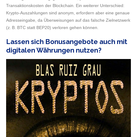
Transaktionskosten der Blockchain. Ein weiterer Unterschied:
Krypto-Auszahlungen sind anonym, erfordern aber eine genaue
Adresseingabe, da Überweisungen auf das falsche Zielnetzwerk
(z. B. BTC statt BEP20) verloren gehen können.
Lassen sich Bonusangebote auch mit
digitalen Währungen nutzen?