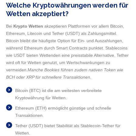
Welche Kryptowährungen werden für
Wetten akzeptiert?
Bei
Krypto Wetten
akzeptieren Plattformen vor allem Bitcoin,
Ethereum, Litecoin und Tether (USDT) als Zahlungsmittel.
Bitcoin bleibt die häufigste Option für Ein- und Auszahlungen,
während Ethereum durch Smart Contracts punktet. Stablecoins
wie USDT bieten Wettenden eine preisstabile Alternative. Tether
wird oft für Wetten genutzt, um Wertschwankungen zu
vermeiden.
Manche Bookies führen zudem nativen Token wie
BCH oder XRP für schnellere Transaktionen.
Bitcoin (BTC) ist die am weitesten verbreitete
Kryptowährung für Wetten.
Ethereum (ETH) ermöglicht günstige und schnelle
Transaktionen.
Tether (USDT) bietet Stabilität als Stablecoin-Tether für
Wetten.