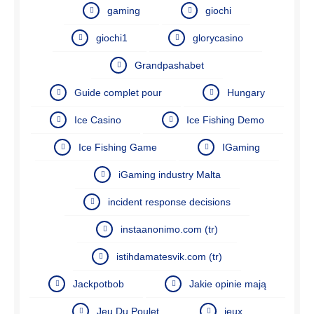
gaming
giochi
giochi1
glorycasino
Grandpashabet
Guide complet pour
Hungary
Ice Casino
Ice Fishing Demo
Ice Fishing Game
IGaming
iGaming industry Malta
incident response decisions
instaanonimo.com (tr)
istihdamatesvik.com (tr)
Jackpotbob
Jakie opinie mają
Jeu Du Poulet
jeux