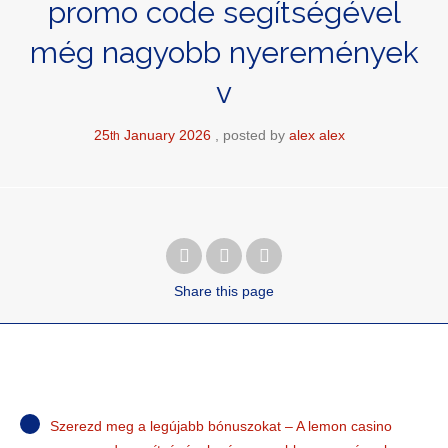
promo code segítségével
még nagyobb nyeremények
v
25
January
2026
posted by
alex alex
th
Share
this page
Szerezd meg a legújabb bónuszokat – A lemon casino