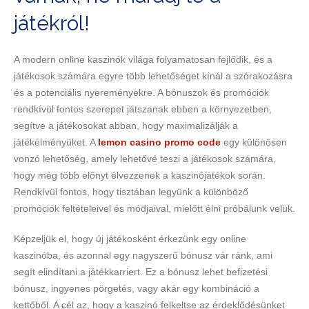
játékról!
A modern online kaszinók világa folyamatosan fejlődik, és a
játékosok számára egyre több lehetőséget kínál a szórakozásra
és a potenciális nyereményekre. A bónuszok és promóciók
rendkívül fontos szerepet játszanak ebben a környezetben,
segítve a játékosokat abban, hogy maximalizálják a
játékélményüket. A
lemon casino promo code
egy különösen
vonzó lehetőség, amely lehetővé teszi a játékosok számára,
hogy még több előnyt élvezzenek a kaszinójátékok során.
Rendkívül fontos, hogy tisztában legyünk a különböző
promóciók feltételeivel és módjaival, mielőtt élni próbálunk velük.
Képzeljük el, hogy új játékosként érkezünk egy online
kaszinóba, és azonnal egy nagyszerű bónusz vár ránk, ami
segít elindítani a játékkarriert. Ez a bónusz lehet befizetési
bónusz, ingyenes pörgetés, vagy akár egy kombináció a
kettőből. A cél az, hogy a kaszinó felkeltse az érdeklődésünket