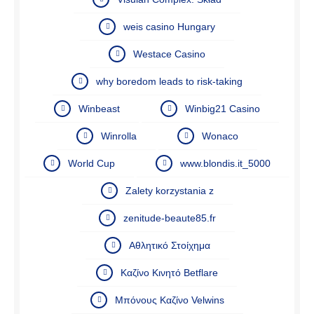
weis casino Hungary
Westace Casino
why boredom leads to risk-taking
Winbeast
Winbig21 Casino
Winrolla
Wonaco
World Cup
www.blondis.it_5000
Zalety korzystania z
zenitude-beaute85.fr
Αθλητικό Στοίχημα
Καζίνο Κινητό Betflare
Μπόνους Καζίνο Velwins