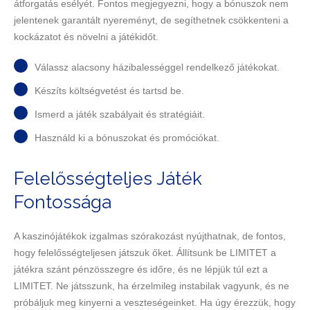
átforgatás esélyét. Fontos megjegyezni, hogy a bónuszok nem
jelentenek garantált nyereményt, de segíthetnek csökkenteni a
kockázatot és növelni a játékidőt.
Válassz alacsony házibalességgel rendelkező játékokat.
Készíts költségvetést és tartsd be.
Ismerd a játék szabályait és stratégiáit.
Használd ki a bónuszokat és promóciókat.
Felelősségteljes Játék
Fontossága
A kaszinójátékok izgalmas szórakozást nyújthatnak, de fontos,
hogy felelősségteljesen játszuk őket. Állítsunk be LIMITET a
játékra szánt pénzösszegre és időre, és ne lépjük túl ezt a
LIMITET. Ne játsszunk, ha érzelmileg instabilak vagyunk, és ne
próbáljuk meg kinyerni a veszteségeinket. Ha úgy érezzük, hogy