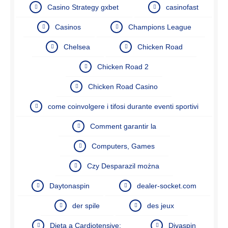
Casino Strategy gxbet
casinofast
Casinos
Champions League
Chelsea
Chicken Road
Chicken Road 2
Chicken Road Casino
come coinvolgere i tifosi durante eventi sportivi
Comment garantir la
Computers, Games
Czy Desparazil można
Daytonaspin
dealer-socket.com
der spile
des jeux
Dieta a Cardiotensive:
Divaspin