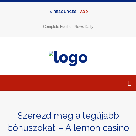
ADD
0
RESOURCES
Complete Football News Daily
Szerezd meg a legújabb
bónuszokat – A lemon casino