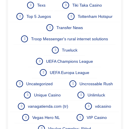
Texs
Tiki Taka Casino
Top 5 Juegos
Tottenham Hotspur
Transfer News
Troop Messenger's rural internet solutions
Trueluck
UEFA Champions League
UEFA Europa League
Uncategorized
Uncrossable Rush
Unique Casino
Unlimluck
vanagatienda.com (tr)
vdcasino
Vegas Hero NL
VIP Casino
Visulan Complex: Skład