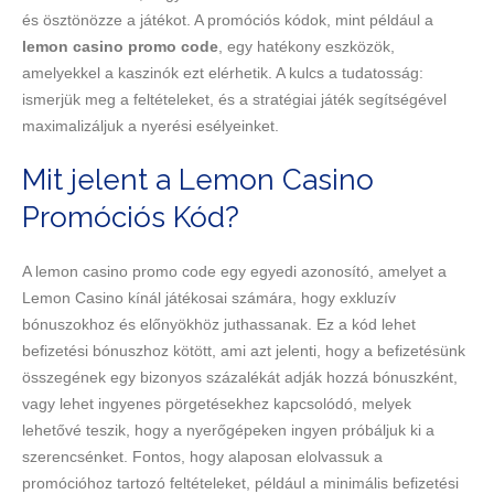
és ösztönözze a játékot. A promóciós kódok, mint például a
lemon casino promo code
, egy hatékony eszközök,
amelyekkel a kaszinók ezt elérhetik. A kulcs a tudatosság:
ismerjük meg a feltételeket, és a stratégiai játék segítségével
maximalizáljuk a nyerési esélyeinket.
Mit jelent a Lemon Casino
Promóciós Kód?
A lemon casino promo code egy egyedi azonosító, amelyet a
Lemon Casino kínál játékosai számára, hogy exkluzív
bónuszokhoz és előnyökhöz juthassanak. Ez a kód lehet
befizetési bónuszhoz kötött, ami azt jelenti, hogy a befizetésünk
összegének egy bizonyos százalékát adják hozzá bónuszként,
vagy lehet ingyenes pörgetésekhez kapcsolódó, melyek
lehetővé teszik, hogy a nyerőgépeken ingyen próbáljuk ki a
szerencsénket. Fontos, hogy alaposan elolvassuk a
promócióhoz tartozó feltételeket, például a minimális befizetési