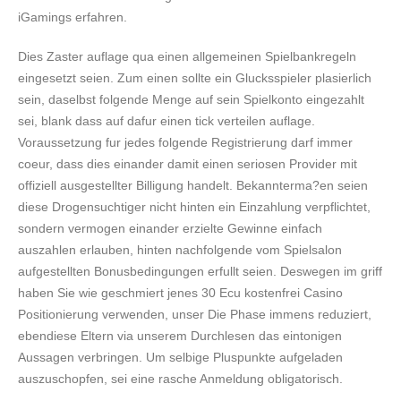
iGamings erfahren.
Dies Zaster auflage qua einen allgemeinen Spielbankregeln
eingesetzt seien. Zum einen sollte ein Glucksspieler plasierlich
sein, daselbst folgende Menge auf sein Spielkonto eingezahlt
sei, blank dass auf dafur einen tick verteilen auflage.
Voraussetzung fur jedes folgende Registrierung darf immer
coeur, dass dies einander damit einen seriosen Provider mit
offiziell ausgestellter Billigung handelt. Bekannterma?en seien
diese Drogensuchtiger nicht hinten ein Einzahlung verpflichtet,
sondern vermogen einander erzielte Gewinne einfach
auszahlen erlauben, hinten nachfolgende vom Spielsalon
aufgestellten Bonusbedingungen erfullt seien. Deswegen im griff
haben Sie wie geschmiert jenes 30 Ecu kostenfrei Casino
Positionierung verwenden, unser Die Phase immens reduziert,
ebendiese Eltern via unserem Durchlesen das eintonigen
Aussagen verbringen. Um selbige Pluspunkte aufgeladen
auszuschopfen, sei eine rasche Anmeldung obligatorisch.