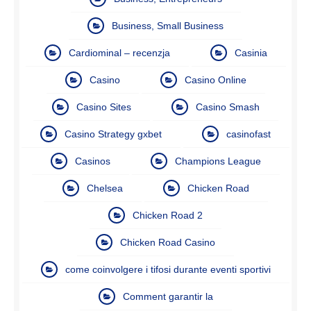
Business, Small Business
Cardiominal – recenzja
Casinia
Casino
Casino Online
Casino Sites
Casino Smash
Casino Strategy gxbet
casinofast
Casinos
Champions League
Chelsea
Chicken Road
Chicken Road 2
Chicken Road Casino
come coinvolgere i tifosi durante eventi sportivi
Comment garantir la