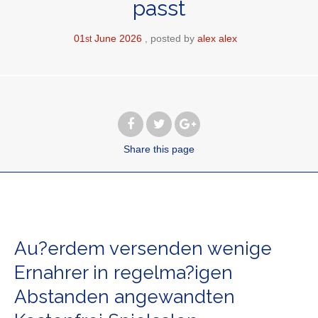
passt
01
June
2026
posted by
alex alex
st
Share
this page
Au?erdem versenden wenige
Ernahrer in regelma?igen
Abstanden angewandten