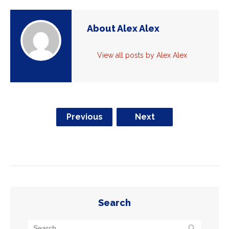
About Alex Alex
View all posts by Alex Alex
Previous
Next
Search