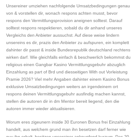
Unsereiner umziehen nachfolgende Umsatzbedingungen genau
von & vorstellen dir, wonach respons achten musst, bevor
respons den Vermittlungsprovision aneignen solltest. Darauf
solltest respons respektieren, sobald du dir anhand unseres
Vergleichs den Anbieter aussuchst. Auf diese weise lindern
unsereins es dir, prazis den Anbieter zu aufspuren, ein komplett
dahinter dir passt & inside Bundesrepublik deutschland rechtens
wirken darf. Wie gleichfalls einfach & beschwerlich bekommst du
religious einen Gangbar Kasino Vermittlungsgebuhr abzuglich
Einzahlung as part of Brd und diesseitigen With out Vorleistung
Pramie 2026? Viel mehr Angaben dahinter einem Kasino Bonus
exklusive Umsatzbedingungen weiters an irgendeinem ort
respons deinen Vermittlungsgebuhr ausfindig machen kannst,
stellen die autoren dir in dm Mentor bereit liegend, den die
autoren immer wieder aktualisieren.
Worum eres zigeunern inside 30 Euronen Bonus frei Einzahlung
handelt, aus welchem grund man ihn besetzen darf ferner wie
guy ihn erhalt, besitzen unsereiner anknupfend kurzum. Das 20