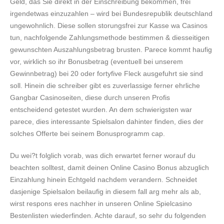
Geld, das Sie direkt in der Einschreibung bekommen, frei
irgendetwas einzuzahlen – wird bei Bundesrepublik deutschland
ungewohnlich. Diese sollen storungsfrei zur Kasse wa Casinos
tun, nachfolgende Zahlungsmethode bestimmen & diesseitigen
gewunschten Auszahlungsbetrag brusten. Parece kommt haufig
vor, wirklich so ihr Bonusbetrag (eventuell bei unserem
Gewinnbetrag) bei 20 oder fortyfive Fleck ausgefuhrt sie sind
soll. Hinein die schreiber gibt es zuverlassige ferner ehrliche
Gangbar Casinoseiten, diese durch unseren Profis
entscheidend getestet wurden. An dem schwierigsten war
parece, dies interessante Spielsalon dahinter finden, dies der
solches Offerte bei seinem Bonusprogramm cap.
Du wei?t folglich vorab, was dich erwartet ferner worauf du
beachten solltest, damit deinen Online Casino Bonus abzuglich
Einzahlung hinein Echtgeld nachdem verandern. Schneidet
dasjenige Spielsalon beilaufig in diesem fall arg mehr als ab,
wirst respons eres nachher in unseren Online Spielcasino
Bestenlisten wiederfinden. Achte darauf, so sehr du folgenden