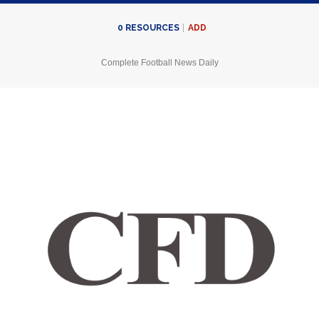
ADD
0
RESOURCES
Complete Football News Daily