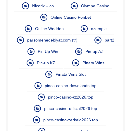
Nicorix – co
Olympe Casino
Online Casino Fonbet
Online Wedden
ozempic
parsomenedebiyat.com (tr)
part2
Pin Up Win
Pin-up AZ
Pin-up KZ
Pinata Wins
Pinata Wins Slot
pinco-casino-downloads.top
pinco-casino-kz2026.top
pinco-casino-official2026.top
pinco-casino-zerkalo2026.top