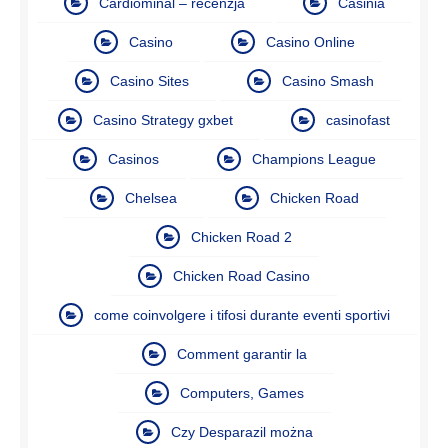
Cardiominal – recenzja
Casinia
Casino
Casino Online
Casino Sites
Casino Smash
Casino Strategy gxbet
casinofast
Casinos
Champions League
Chelsea
Chicken Road
Chicken Road 2
Chicken Road Casino
come coinvolgere i tifosi durante eventi sportivi
Comment garantir la
Computers, Games
Czy Desparazil można