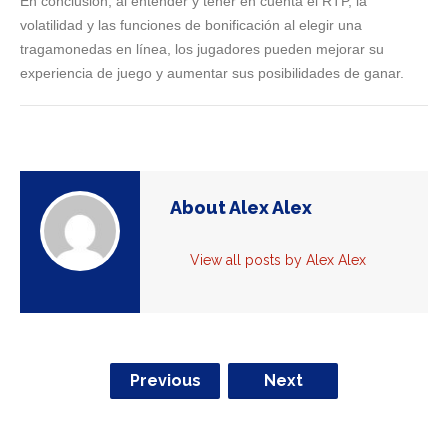
En conclusión, al entender y tener en cuenta el RTP, la
volatilidad y las funciones de bonificación al elegir una
tragamonedas en línea, los jugadores pueden mejorar su
experiencia de juego y aumentar sus posibilidades de ganar.
About Alex Alex
View all posts by Alex Alex
Previous
Next