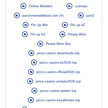
Online Wedden
ozempic
parsomenedebiyat.com (tr)
part2
Pin Up Win
Pin-up AZ
Pin-up KZ
Pinata Wins
Pinata Wins Slot
pinco-casino-downloads.top
pinco-casino-kz2026.top
pinco-casino-official2026.top
pinco-casino-zerkalo2026.top
pinco-cazino-aviator.top
pinco-cazino-kazakhstan.top