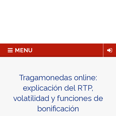
MENU
Tragamonedas online:
explicación del RTP,
volatilidad y funciones de
bonificación