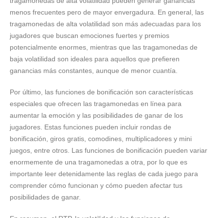
tragamonedas de alta volatilidad pueden generar ganancias
menos frecuentes pero de mayor envergadura. En general, las
tragamonedas de alta volatilidad son más adecuadas para los
jugadores que buscan emociones fuertes y premios
potencialmente enormes, mientras que las tragamonedas de
baja volatilidad son ideales para aquellos que prefieren
ganancias más constantes, aunque de menor cuantía.
Por último, las funciones de bonificación son características
especiales que ofrecen las tragamonedas en línea para
aumentar la emoción y las posibilidades de ganar de los
jugadores. Estas funciones pueden incluir rondas de
bonificación, giros gratis, comodines, multiplicadores y mini
juegos, entre otros. Las funciones de bonificación pueden variar
enormemente de una tragamonedas a otra, por lo que es
importante leer detenidamente las reglas de cada juego para
comprender cómo funcionan y cómo pueden afectar tus
posibilidades de ganar.