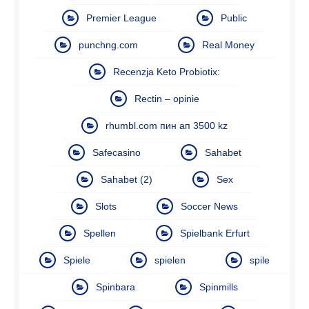
Premier League
Public
punchng.com
Real Money
Recenzja Keto Probiotix:
Rectin – opinie
rhumbl.com пин ап 3500 kz
Safecasino
Sahabet
Sahabet (2)
Sex
Slots
Soccer News
Spellen
Spielbank Erfurt
Spiele
spielen
spile
Spinbara
Spinmills