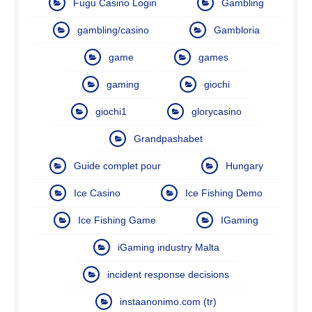
Fugu Casino Login
Gambling
gambling/casino
Gambloria
game
games
gaming
giochi
giochi1
glorycasino
Grandpashabet
Guide complet pour
Hungary
Ice Casino
Ice Fishing Demo
Ice Fishing Game
IGaming
iGaming industry Malta
incident response decisions
instaanonimo.com (tr)