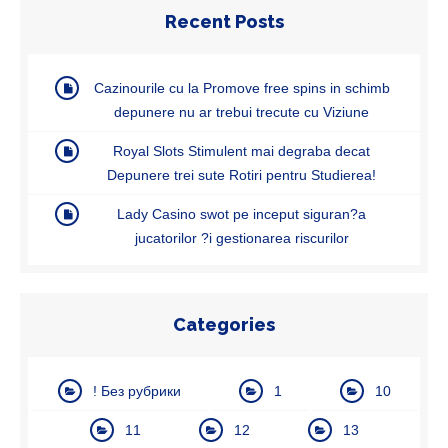
Recent Posts
Cazinourile cu la Promove free spins in schimb
depunere nu ar trebui trecute cu Viziune
Royal Slots Stimulent mai degraba decat
Depunere trei sute Rotiri pentru Studierea!
Lady Casino swot pe inceput siguran?a
jucatorilor ?i gestionarea riscurilor
Categories
! Без рубрики
1
10
11
12
13