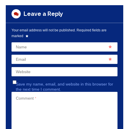
Leave a Reply
Your email address will not be published.
Required fields are
marked
Name
Email
Website
Save my name, email, and website in this browser for
the next time I comment.
Comment
*