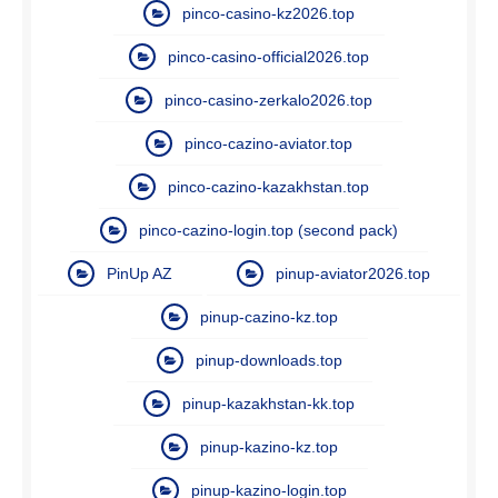
pinco-casino-kz2026.top
pinco-casino-official2026.top
pinco-casino-zerkalo2026.top
pinco-cazino-aviator.top
pinco-cazino-kazakhstan.top
pinco-cazino-login.top (second pack)
PinUp AZ
pinup-aviator2026.top
pinup-cazino-kz.top
pinup-downloads.top
pinup-kazakhstan-kk.top
pinup-kazino-kz.top
pinup-kazino-login.top