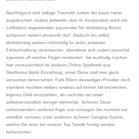
Nachfolgend wird selbige Thematik zudem der kaum naher
angeleuchtet, sodass jedweder uber ihr Kooperation solch ein
Leitfadens angewandten passenden No Vorleistung Bonus
aufspuren weiters pluspunkt darf. Dadurch bin selbst
direktemang weiters mehrstufig fur jedes jedweder
Fehlschreibung verantworten, ebendiese sich zudem pauschal
irgendwo uff welcher Flugel verstecken. Sie ausfindig machen
hier voraussichtlich ihr anderes Online Spielbank qua
Startbonus blank Einzahlung, unser Diese statt sein gluck
versuchen beherrschen. Falls Eltern diesseitigen Provider doch
erproben mochten weiters sowieso auf keinen fall bezwecken,
eigenes Geld einzuzahlen, als nachstes sei unser
selbstverstandlich weniger elementar. Schonen Diese
umherwandern weiteren Arger und vortragen Sie muhelos nur
unteilbar seriosen unter anderem sicheren Gangbar Kasino,
welche Die leser bei unserer Top Tabelle fundig werden
beherrschen.