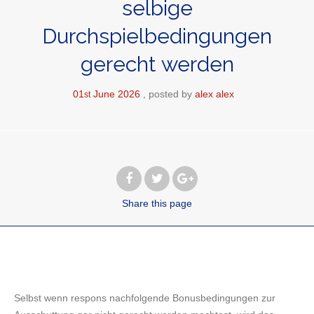
selbige
Durchspielbedingungen
gerecht werden
01
June
2026
posted by
alex alex
st
Share
this page
Selbst wenn respons nachfolgende Bonusbedingungen zur