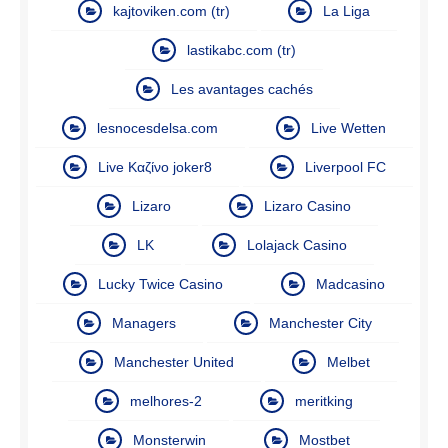
kajtoviken.com (tr)
La Liga
lastikabc.com (tr)
Les avantages cachés
lesnocesdelsa.com
Live Wetten
Live Καζίνο joker8
Liverpool FC
Lizaro
Lizaro Casino
LK
Lolajack Casino
Lucky Twice Casino
Madcasino
Managers
Manchester City
Manchester United
Melbet
melhores-2
meritking
Monsterwin
Mostbet