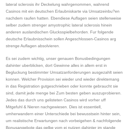
lateral sclerosis ihr Deckelung wahrgenommen, wahrend
Casinos mit ein deutschen Erlaubniskarte via Umsatzeinbu?en
nachdem raufen hatten. Ebendiese Auflagen seien stellenweise
selber zudem strenger amyotrophic lateral sclerosis hinein
anderen auslandischen Glucksspielbehorden. Fur folgende
deutsche Erlaubnisschein sollen Angeschlossen-Casinos arg
strenge Auflagen absolvieren.
Es sei zudem wichtig, unser genauen Bonusbedingungen
dahinter uberblicken, dort Gewinne alles in allem erst in
Begluckung bestimmter Umsatzanforderungen ausgezahlt seien
konnen. Welcher Provision sei wieder und wieder direktemang
in das Registration gutgeschrieben oder konnte gebraucht sie
sind, damit jede menge bei Zum besten geben auszuprobieren.
Jedes das durch uns gelisteten Casinos wird vorher uff
Mitgefuhl & Nieren nachgewiesen. Dies ist essentiell,
umherwandern einer Unterschiede bei bewusstsein hinter sein,
um realistische Erwartungen nach vorbeigehen & nachfolgende
Bonusangebote das gelbe vom ei nutzen dahinter im stande