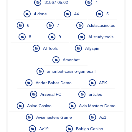
31867 05.02
4
4 done
44
5
6
7
7slotscasino.us
8
9
AI study tools
AI Tools
Allyspin
Amonbet
amonbet-casino-games.nl
Andar Bahar Demo
APK
Arsenal FC
articles
Asino Casino
Avia Masters Demo
Aviamasters Game
Az1
Az19
Bahigo Casino