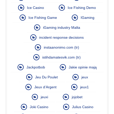
Ice Casino
Ice Fishing Demo
Ice Fishing Game
IGaming
iGaming industry Malta
incident response decisions
instaanonimo.com (tr)
istihdamatesvik.com (tr)
Jackpotbob
Jakie opinie mają
Jeu Du Poulet
jeux
Jeux d’Argent
jeux1
jeuxi
jojobet
Joki Casino
Julius Casino