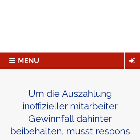
MENU
Um die Auszahlung
inoffizieller mitarbeiter
Gewinnfall dahinter
beibehalten, musst respons