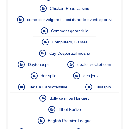
Chicken Road Casino
come coinvolgere i tifosi durante eventi sportivi
Comment garantir la
Computers, Games
Czy Desparazil można
Daytonaspin
dealer-socket.com
der spile
des jeux
Dieta a Cardiotensive:
Divaspin
dolly casinos Hungary
Efbet Καζίνο
English Premier League