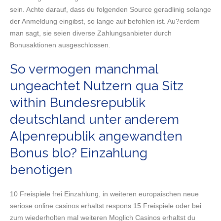
sein. Achte darauf, dass du folgenden Source geradlinig solange
der Anmeldung eingibst, so lange auf befohlen ist. Au?erdem
man sagt, sie seien diverse Zahlungsanbieter durch
Bonusaktionen ausgeschlossen.
So vermogen manchmal
ungeachtet Nutzern qua Sitz
within Bundesrepublik
deutschland unter anderem
Alpenrepublik angewandten
Bonus blo? Einzahlung
benotigen
10 Freispiele frei Einzahlung, in weiteren europaischen neue
seriose online casinos erhaltst respons 15 Freispiele oder bei
zum wiederholten mal weiteren Moglich Casinos erhaltst du