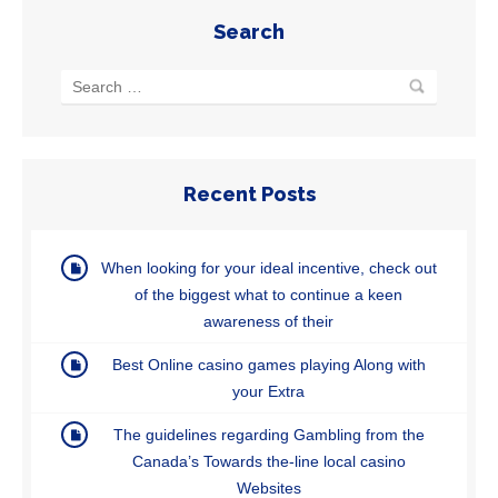
Search
Recent Posts
When looking for your ideal incentive, check out
of the biggest what to continue a keen
awareness of their
Best Online casino games playing Along with
your Extra
The guidelines regarding Gambling from the
Canada’s Towards the-line local casino
Websites