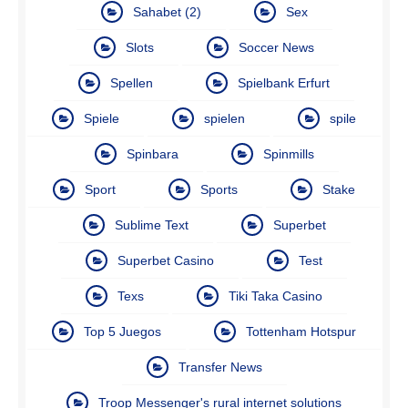
Sahabet (2)
Sex
Slots
Soccer News
Spellen
Spielbank Erfurt
Spiele
spielen
spile
Spinbara
Spinmills
Sport
Sports
Stake
Sublime Text
Superbet
Superbet Casino
Test
Texs
Tiki Taka Casino
Top 5 Juegos
Tottenham Hotspur
Transfer News
Troop Messenger's rural internet solutions