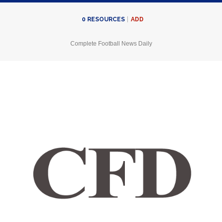
ADD
0
RESOURCES
Complete Football News Daily