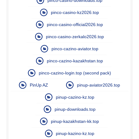
pinco-casino-downloads.top
pinco-casino-kz2026.top
pinco-casino-official2026.top
pinco-casino-zerkalo2026.top
pinco-cazino-aviator.top
pinco-cazino-kazakhstan.top
pinco-cazino-login.top (second pack)
PinUp AZ
pinup-aviator2026.top
pinup-cazino-kz.top
pinup-downloads.top
pinup-kazakhstan-kk.top
pinup-kazino-kz.top