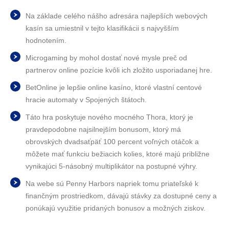
Na základe celého nášho adresára najlepších webových
kasín sa umiestnil v tejto klasifikácii s najvyšším
hodnotením.
Microgaming by mohol dostať nové mysle preč od
partnerov online pozície kvôli ich zložito usporiadanej hre.
BetOnline je lepšie online kasíno, ktoré vlastní centové
hracie automaty v Spojených štátoch.
Táto hra poskytuje nového mocného Thora, ktorý je
pravdepodobne najsilnejším bonusom, ktorý má
obrovských dvadsaťpäť 100 percent voľných otáčok a
môžete mať funkciu bežiacich kolies, ktoré majú približne
vynikajúci 5-násobný multiplikátor na postupné výhry.
Na webe sú Penny Harbors napriek tomu priateľské k
finančným prostriedkom, dávajú stávky za dostupné ceny a
ponúkajú využitie pridaných bonusov a možných ziskov.