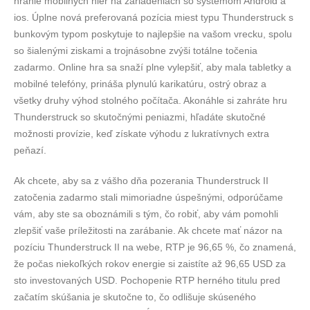
hranie mobilných hier na zariadeniach so systémom Android a
ios. Úplne nová preferovaná pozícia miest typu Thunderstruck s
bunkovým typom poskytuje to najlepšie na vašom vrecku, spolu
so šialenými ziskami a trojnásobne zvýši totálne točenia
zadarmo. Online hra sa snaží plne vylepšiť, aby mala tabletky a
mobilné telefóny, prináša plynulú karikatúru, ostrý obraz a
všetky druhy výhod stolného počítača. Akonáhle si zahráte hru
Thunderstruck so skutočnými peniazmi, hľadáte skutočné
možnosti provízie, keď získate výhodu z lukratívnych extra
peňazí.
Ak chcete, aby sa z vášho dňa pozerania Thunderstruck II
zatočenia zadarmo stali mimoriadne úspešnými, odporúčame
vám, aby ste sa oboznámili s tým, čo robiť, aby vám pomohli
zlepšiť vaše príležitosti na zarábanie. Ak chcete mať názor na
pozíciu Thunderstruck II na webe, RTP je 96,65 %, čo znamená,
že počas niekoľkých rokov energie si zaistíte až 96,65 USD za
sto investovaných USD. Pochopenie RTP herného titulu pred
začatím skúšania je skutočne to, čo odlišuje skúseného