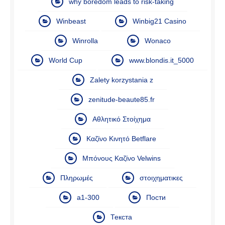
why boredom leads to risk-taking
Winbeast
Winbig21 Casino
Winrolla
Wonaco
World Cup
www.blondis.it_5000
Zalety korzystania z
zenitude-beaute85.fr
Αθλητικό Στοίχημα
Καζίνο Κινητό Betflare
Μπόνους Καζίνο Velwins
Πληρωμές
στοιχηματικες
а1-300
Пости
Текста