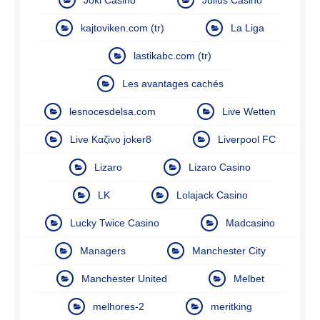
Joki Casino
Julius Casino
kajtoviken.com (tr)
La Liga
lastikabc.com (tr)
Les avantages cachés
lesnocesdelsa.com
Live Wetten
Live Καζίνο joker8
Liverpool FC
Lizaro
Lizaro Casino
LK
Lolajack Casino
Lucky Twice Casino
Madcasino
Managers
Manchester City
Manchester United
Melbet
melhores-2
meritking