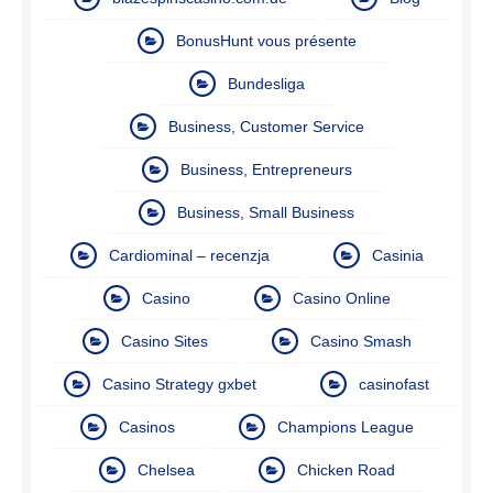
BonusHunt vous présente
Bundesliga
Business, Customer Service
Business, Entrepreneurs
Business, Small Business
Cardiominal – recenzja
Casinia
Casino
Casino Online
Casino Sites
Casino Smash
Casino Strategy gxbet
casinofast
Casinos
Champions League
Chelsea
Chicken Road