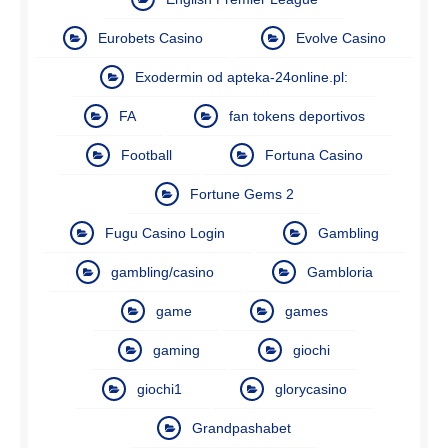
Eurobets Casino
Evolve Casino
Exodermin od apteka-24online.pl:
FA
fan tokens deportivos
Football
Fortuna Casino
Fortune Gems 2
Fugu Casino Login
Gambling
gambling/casino
Gambloria
game
games
gaming
giochi
giochi1
glorycasino
Grandpashabet