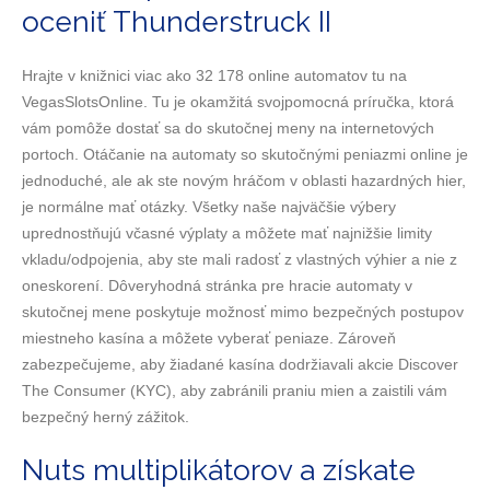
oceniť Thunderstruck II
Hrajte v knižnici viac ako 32 178 online automatov tu na
VegasSlotsOnline. Tu je okamžitá svojpomocná príručka, ktorá
vám pomôže dostať sa do skutočnej meny na internetových
portoch. Otáčanie na automaty so skutočnými peniazmi online je
jednoduché, ale ak ste novým hráčom v oblasti hazardných hier,
je normálne mať otázky. Všetky naše najväčšie výbery
uprednostňujú včasné výplaty a môžete mať najnižšie limity
vkladu/odpojenia, aby ste mali radosť z vlastných výhier a nie z
oneskorení. Dôveryhodná stránka pre hracie automaty v
skutočnej mene poskytuje možnosť mimo bezpečných postupov
miestneho kasína a môžete vyberať peniaze. Zároveň
zabezpečujeme, aby žiadané kasína dodržiavali akcie Discover
The Consumer (KYC), aby zabránili praniu mien a zaistili vám
bezpečný herný zážitok.
Nuts multiplikátorov a získate