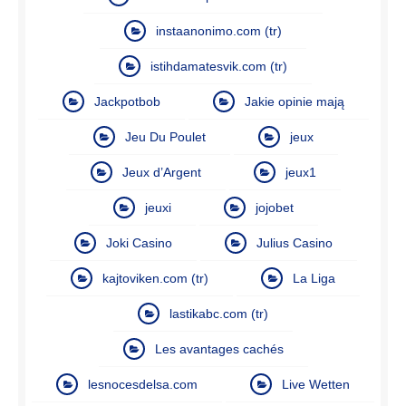
instaanonimo.com (tr)
istihdamatesvik.com (tr)
Jackpotbob
Jakie opinie mają
Jeu Du Poulet
jeux
Jeux d’Argent
jeux1
jeuxi
jojobet
Joki Casino
Julius Casino
kajtoviken.com (tr)
La Liga
lastikabc.com (tr)
Les avantages cachés
lesnocesdelsa.com
Live Wetten