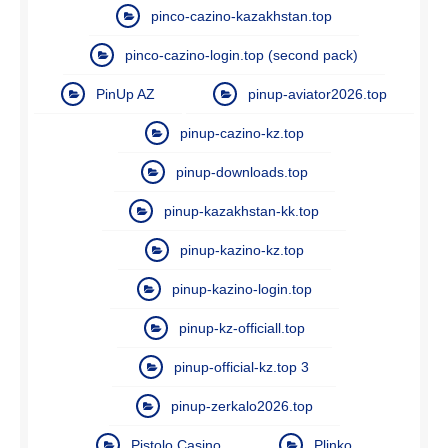
pinco-cazino-kazakhstan.top
pinco-cazino-login.top (second pack)
PinUp AZ
pinup-aviator2026.top
pinup-cazino-kz.top
pinup-downloads.top
pinup-kazakhstan-kk.top
pinup-kazino-kz.top
pinup-kazino-login.top
pinup-kz-officiall.top
pinup-official-kz.top 3
pinup-zerkalo2026.top
Pistolo Casino
Plinko