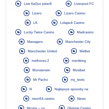
Live Καζίνο joker8
Liverpool FC
Lizaro
Lizaro Casino
LK
Lolajack Casino
Lucky Twice Casino
Madcasino
Managers
Manchester City
Manchester United
Melbet
melhores-2
meritking
Monsterwin
Mostbet
Mr Pacho
my_texts
N
Najlepsze sposoby na
neon54.casino
News
Nicorix – co
Olympe Casino