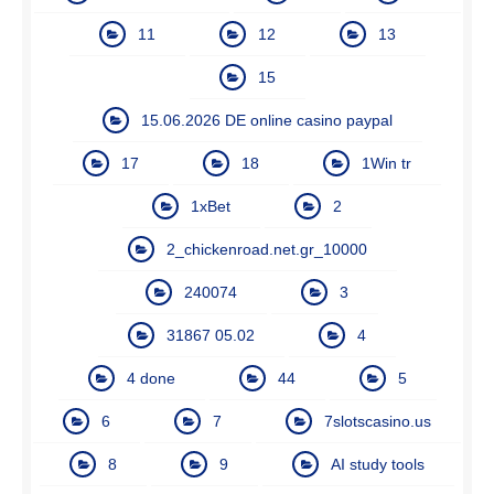
11
12
13
15
15.06.2026 DE online casino paypal
17
18
1Win tr
1xBet
2
2_chickenroad.net.gr_10000
240074
3
31867 05.02
4
4 done
44
5
6
7
7slotscasino.us
8
9
AI study tools