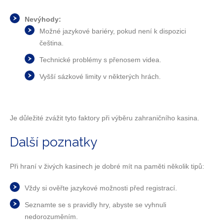
Nevýhody:
Možné jazykové bariéry, pokud není k dispozici
čeština.
Technické problémy s přenosem videa.
Vyšší sázkové limity v některých hrách.
Je důležité zvážit tyto faktory při výběru zahraničního kasina.
Další poznatky
Při hraní v živých kasinech je dobré mít na paměti několik tipů:
Vždy si ověřte jazykové možnosti před registrací.
Seznamte se s pravidly hry, abyste se vyhnuli
nedorozuměním.