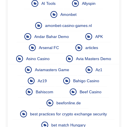
AI Tools
Allyspin
Amonbet
amonbet-casino-games.nl
Andar Bahar Demo
APK
Arsenal FC
articles
Asino Casino
Avia Masters Demo
Aviamasters Game
Az1
Az19
Bahigo Casino
Bahiscom
Beef Casino
beefonline.de
best practices for crypto exchange security
bet match Hungary